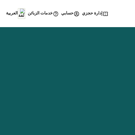
إدارة حجزي
خدمات الزبائن
حسابي
العربية