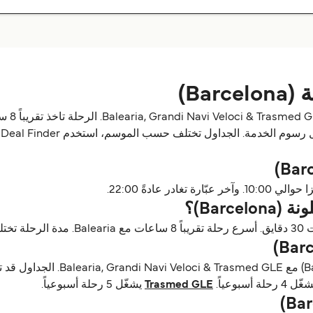
Ba)
Barc)؟
 4 رحلة أسبوعياً.
Trasmed GLE
يشغّل 5 رحلة أسبوعياً.