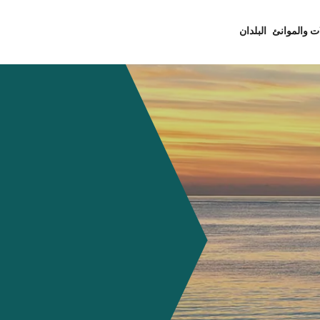
ت والموانئ
البلدان