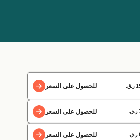
للحصول على السعر
للحصول على السعر
للحصول على السعر