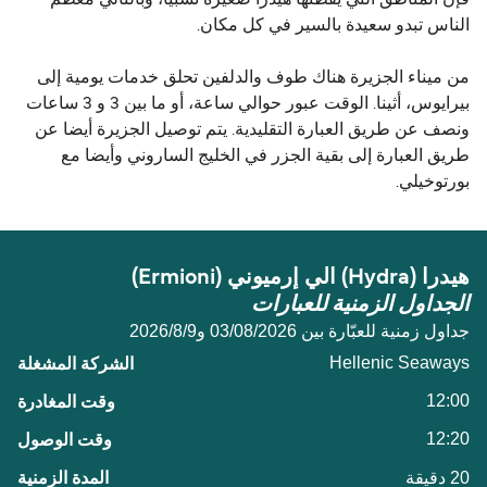
الناس تبدو سعيدة بالسير في كل مكان.
من ميناء الجزيرة هناك طوف والدلفين تحلق خدمات يومية إلى
بيرايوس، أثينا. الوقت عبور حوالي ساعة، أو ما بين 3 و 3 ساعات
ونصف عن طريق العبارة التقليدية. يتم توصيل الجزيرة أيضا عن
طريق العبارة إلى بقية الجزر في الخليج الساروني وأيضا مع
بورتوخيلي.
هيدرا (Hydra) الي إرميوني (Ermioni)
الجداول الزمنية للعبارات
جداول زمنية للعبّارة بين 03/08/2026 و9‏/8‏/2026
Hellenic Seaways
12:00
12:20
20 دقيقة