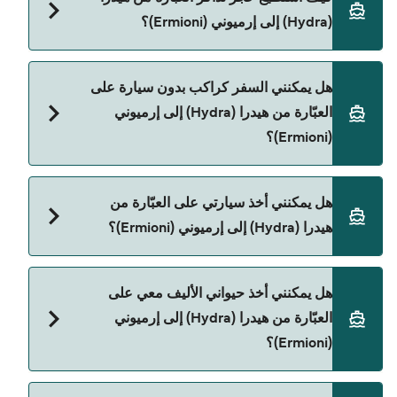
هيدرا (Hydra) إلى إرميوني (Ermioni).
(Hydra) إلى إرميوني (Ermioni)؟
يمكنك الحجز عبر Direct Ferries Deal Finder ومراجعة
هل يمكنني السفر كراكب بدون سيارة على
صفحة العروض لمعرفة أحدث التخفيضات.
العبّارة من هيدرا (Hydra) إلى إرميوني
(Ermioni)؟
نعم، يمكنك السفر كراكب بدون سيارة من هيدرا (Hydra)
هل يمكنني أخذ سيارتي على العبّارة من
إلى إرميوني (Ermioni) مع:
هيدرا (Hydra) إلى إرميوني (Ermioni)؟
Blue Star Ferries
نعم، يمكنك السفر مع سيارتك على العبّارة من هيدرا
هل يمكنني أخذ حيواني الأليف معي على
(Hydra) إلى إرميوني (Ermioni) مع:
العبّارة من هيدرا (Hydra) إلى إرميوني
Blue Star Ferries
(Ermioni)؟