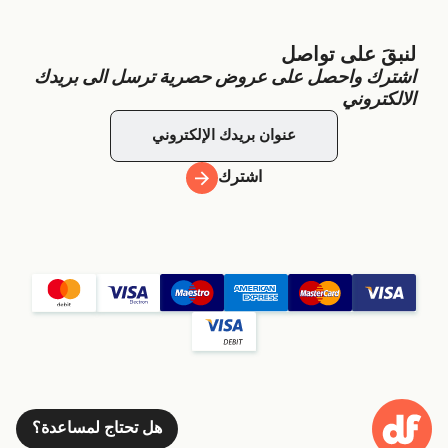
لنبقَ على تواصل
اشترك واحصل على عروض حصرية ترسل الى بريدك
الالكتروني
اشترك
هل تحتاج لمساعدة؟