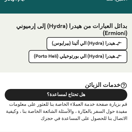
بدائل العبارات من هيدرا (Hydra) إلى إرميوني
(Ermioni)
هيدرا (Hydra) الي أثينا (بيرايوس)
هيدرا (Hydra) الي بورتوخيلي (Porto Heli)
خدمات الزبائن
هل تحتاج لمساعدة؟
قم بزيارة صفحة خدمة العملاء الخاصة بنا للعثور على معلومات
مفيدة حول السفر بالعبّارة ، والأسئلة الشائعة الخاصة بنا ، وكيفية
الاتصال بنا للحصول على المساعدة في حجزك