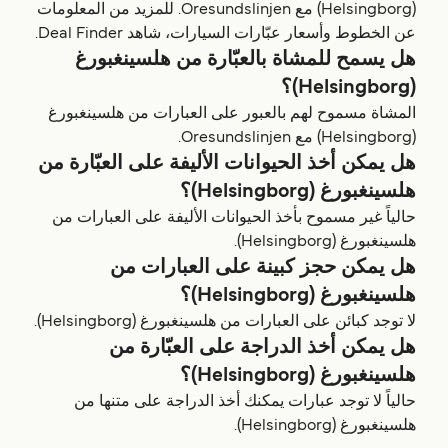
(Helsingborg) مع Oresundslinjen. للمزيد من المعلومات
عن الخطوط وأسعار عبّارات السيارات، شاهد Deal Finder.
هل يسمح للمشاة بالعبّارة من هلسينغبورغ
(Helsingborg)؟
المشاة مسموح لهم بالعبور على العبارات من هلسينغبورغ
(Helsingborg) مع Oresundslinjen.
هل يمكن أخذ الحيوانات الأليفة على العبّارة من
هلسينغبورغ (Helsingborg)؟
حالياً غير مسموح بأخذ الحيوانات الأليفة على العبارات من
هلسينغبورغ (Helsingborg).
هل يمكن حجز كبينة على العبارات من
هلسينغبورغ (Helsingborg)؟
لا توجد كبائن على العبارات من هلسينغبورغ (Helsingborg).
هل يمكن أخذ الدراجة على العبّارة من
هلسينغبورغ (Helsingborg)؟
حالياً لا توجد عبارات يمكنك أخذ الدراجة على متنها من
هلسينغبورغ (Helsingborg).