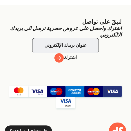
لنبقَ على تواصل
اشترك واحصل على عروض حصرية ترسل الى بريدك
الالكتروني
اشترك