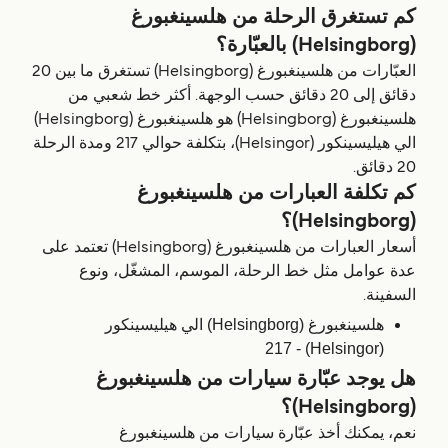
كم تستغرق الرحلة من هلسينغبورغ
(Helsingborg) بالعبّارة؟
العبّارات من هلسينغبورغ (Helsingborg) تستغرق ما بين 20
دقائق إلى 20 دقائق حسب الوجهة. أكثر خط شعبي من
هلسينغبورغ (Helsingborg) هو هلسينغبورغ (Helsingborg)
الي هيليسينكور (Helsingor)، بتكلفة حوالي 217 ومدة الرحلة
20 دقائق.
كم تكلفة العبارات من هلسينغبورغ
(Helsingborg)؟
أسعار العبارات من هلسينغبورغ (Helsingborg) تعتمد على
عدة عوامل مثل خط الرحلة، الموسم، المشغّل، ونوع
السفينة.
هلسينغبورغ (Helsingborg) الي هيليسينكور
(Helsingor) - 217
هل يوجد عبّارة سيارات من هلسينغبورغ
(Helsingborg)؟
نعم، يمكنك أخذ عبّارة سيارات من هلسينغبورغ