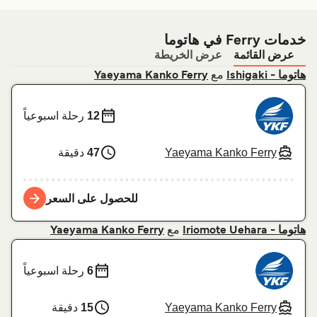
خدمات Ferry في هاتوما
عرض القائمة
عرض الخريطة
مع
هاتوما - Ishigaki
Yaeyama Kanko Ferry
12
رحلة اسبوعياً
Yaeyama Kanko Ferry
47
دقيقة
للحصول على السعر
مع
هاتوما - Iriomote Uehara
Yaeyama Kanko Ferry
6
رحلة اسبوعياً
Yaeyama Kanko Ferry
15
دقيقة