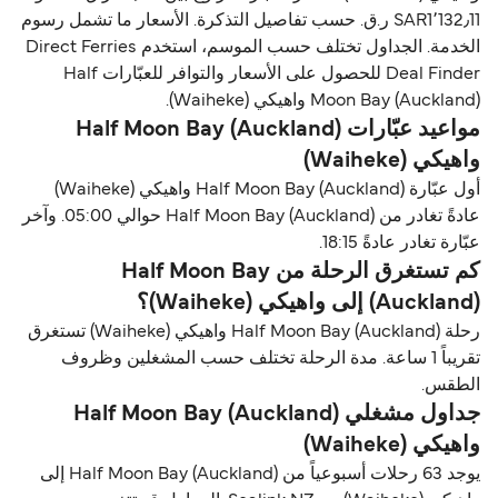
SAR1٬132٫11 ر.ق.‏ حسب تفاصيل التذكرة. الأسعار ما تشمل رسوم
الخدمة. الجداول تختلف حسب الموسم، استخدم Direct Ferries
Deal Finder للحصول على الأسعار والتوافر للعبّارات Half
Moon Bay (Auckland) واهيكي (Waiheke).
مواعيد عبّارات Half Moon Bay (Auckland)
واهيكي (Waiheke)
أول عبّارة Half Moon Bay (Auckland) واهيكي (Waiheke)
عادةً تغادر من Half Moon Bay (Auckland) حوالي 05:00. وآخر
عبّارة تغادر عادةً 18:15.
كم تستغرق الرحلة من Half Moon Bay
(Auckland) إلى واهيكي (Waiheke)؟
رحلة Half Moon Bay (Auckland) واهيكي (Waiheke) تستغرق
تقريباً 1 ساعة. مدة الرحلة تختلف حسب المشغلين وظروف
الطقس.
جداول مشغلي Half Moon Bay (Auckland)
واهيكي (Waiheke)
يوجد 63 رحلات أسبوعياً من Half Moon Bay (Auckland) إلى