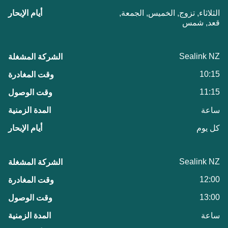
الثلاثاء, تزوج, الخميس, الجمعة,
قعد, شمس
Sealink NZ
10:15
11:15
ساعة
كل يوم
Sealink NZ
12:00
13:00
ساعة