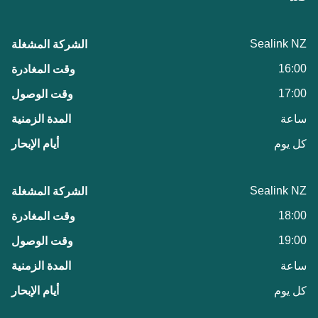
Sealink NZ
16:00
17:00
ساعة
كل يوم
Sealink NZ
18:00
19:00
ساعة
كل يوم