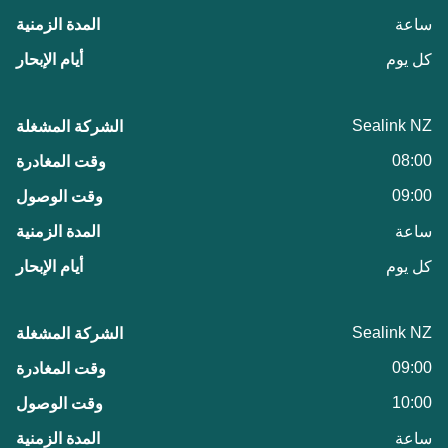
ساعة
كل يوم
Sealink NZ
08:00
09:00
ساعة
كل يوم
Sealink NZ
09:00
10:00
ساعة