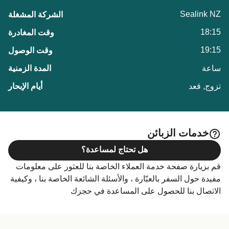
Sealink NZ
18:15
19:15
ساعة
تزوج, قعد
خدمات الزبائن
هل تحتاج لمساعدة؟
قم بزيارة صفحة خدمة العملاء الخاصة بنا للعثور على معلومات
مفيدة حول السفر بالعبّارة ، والأسئلة الشائعة الخاصة بنا ، وكيفية
الاتصال بنا للحصول على المساعدة في حجزك