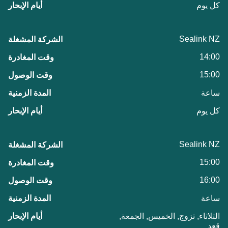
كل يوم
Sealink NZ
14:00
15:00
ساعة
كل يوم
Sealink NZ
15:00
16:00
ساعة
الثلاثاء, تزوج, الخميس, الجمعة,
قعد