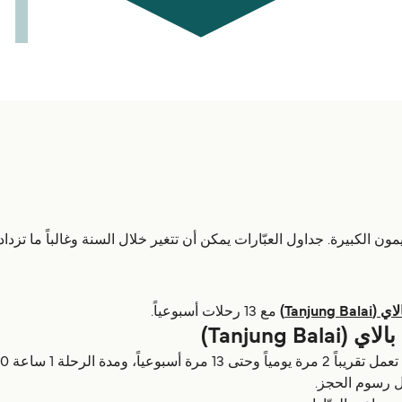
Tanjung B)
مع 13 رحلات أسبوعياً.
Tanjung )