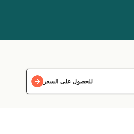
للحصول على السعر