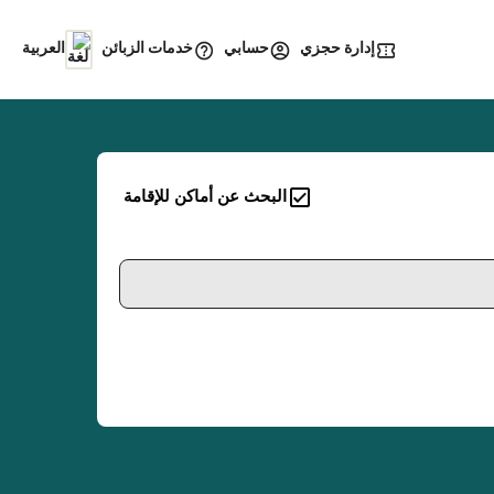
إدارة حجزي
خدمات الزبائن
حسابي
العربية
البحث عن أماكن للإقامة