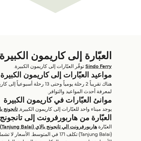
العبّارة إلى كاريمون الكبيرة
Sindo Ferry
توفّر العبّارات إلى كاريمون الكبيرة.
مواعيد العبّارات إلى كاريمون الكبيرة
لمعرفة أحدث المواعيد والتوافر.
موانئ العبّارات في كاريمون الكبيرة
يوجد ميناء واحد للعبّارات إلى كاريمون الكبيرة,
تانجونج بالاي (alai
العبّارة من هاربورفرونت إلى تانجونج بالاي (Balai
العبّارة
هاربورفرونت الي تانجونج بالاي (Tanjung Balai)
(Tanjung Balai) تكلف 171 في المتوسط. الأسعار لا تشمل رسوم الحجز.