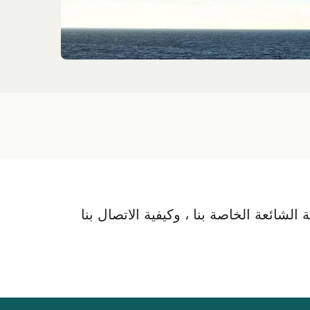
لشائعة الخاصة بنا ، وكيفية الاتصال بنا