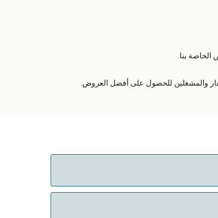
الخاصة بنا.