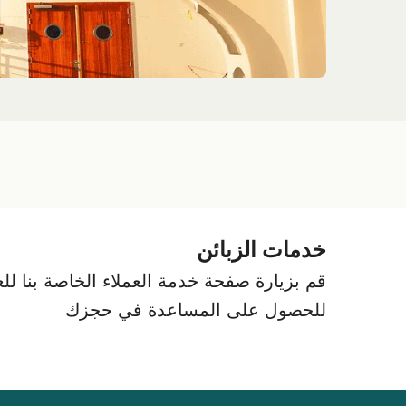
خدمات الزبائن
قم بزيارة صفحة خدمة العملاء الخاصة بنا للعث
للحصول على المساعدة في حجزك