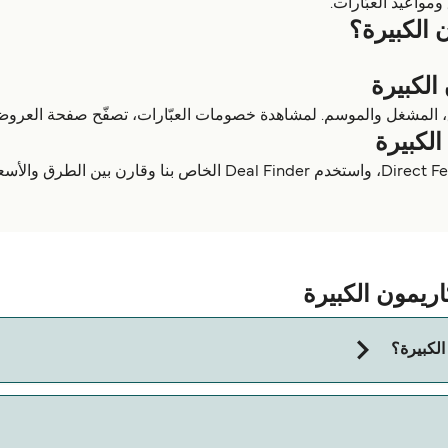
واعيد العبّارات.
 الكبيرة؟
الكبيرة
ق، المشغل والموسم. لمشاهدة خصومات العبّارات، تصفّح صفحة العروض 
الكبيرة
اريمون الكبيرة
الكبيرة؟