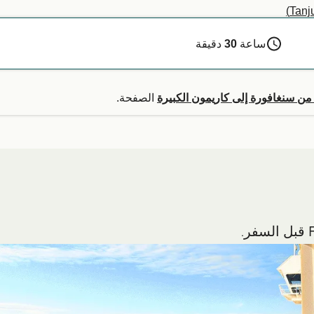
ساعة
30
دقيقة
من سنغافورة إلى كاريمون الكبيرة
الصفحة.