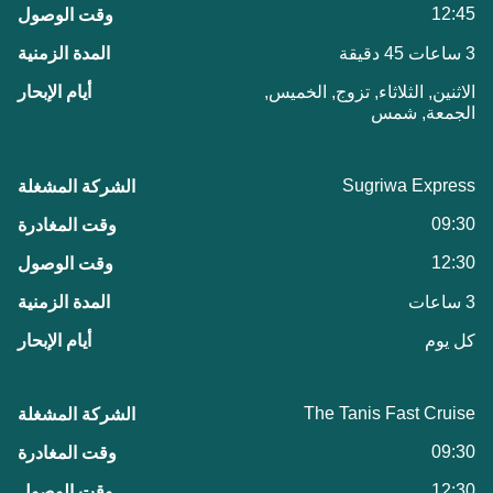
12:45
3 ساعات 45 دقيقة
الاثنين, الثلاثاء, تزوج, الخميس,
الجمعة, شمس
Sugriwa Express
09:30
12:30
3 ساعات
كل يوم
The Tanis Fast Cruise
09:30
12:30