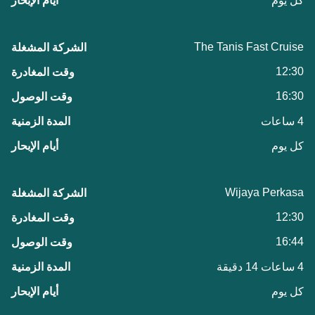
كل يوم
The Tanis Fast Cruise
12:30
16:30
4 ساعات
كل يوم
Wijaya Perkasa
12:30
16:44
4 ساعات 14 دقيقة
كل يوم