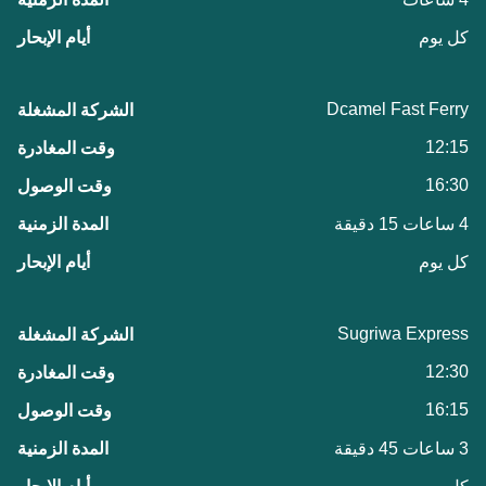
كل يوم
Dcamel Fast Ferry
12:15
16:30
4 ساعات 15 دقيقة
كل يوم
Sugriwa Express
12:30
16:15
3 ساعات 45 دقيقة