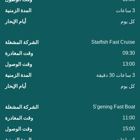
3 ساعات
كل يوم
Starfish Fast Cruise
09:30
13:00
3 ساعات 30 دقيقة
كل يوم
S'gening Fast Boat
11:00
15:00
4 ساعات