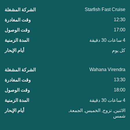
Starfish Fast Cruise
12:30
17:00
4 ساعات 30 دقيقة
كل يوم
Wahana Virendra
13:30
18:00
4 ساعات 30 دقيقة
الاثنين, تزوج, الخميس, الجمعة,
شمس