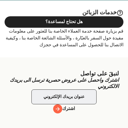
خدمات الزبائن
هل تحتاج لمساعدة؟
قم بزيارة صفحة خدمة العملاء الخاصة بنا للعثور على معلومات
مفيدة حول السفر بالعبّارة ، والأسئلة الشائعة الخاصة بنا ، وكيفية
الاتصال بنا للحصول على المساعدة في حجزك
لنبقَ على تواصل
اشترك واحصل على عروض حصرية ترسل الى بريدك
الالكتروني
اشترك