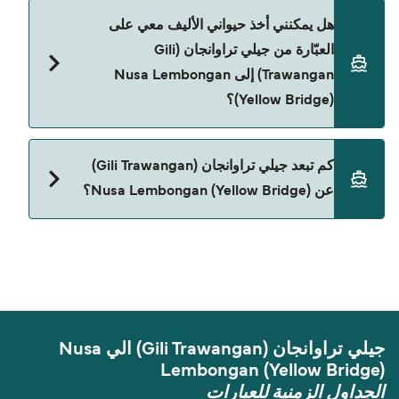
حالياً لا يُسمح للسيارات بالركوب على العبّارة من جيلي
هل يمكنني أخذ حيواني الأليف معي على
تراوانجان (Gili Trawangan) إلى Nusa Lembongan
العبّارة من جيلي تراوانجان (Gili
(Yellow Bridge).
Trawangan) إلى Nusa Lembongan
(Yellow Bridge)؟
حالياً لا يُسمح باصطحاب الحيوانات على العبّارة بين جيلي
كم تبعد جيلي تراوانجان (Gili Trawangan)
تراوانجان (Gili Trawangan) و Nusa Lembongan
عن Nusa Lembongan (Yellow Bridge)؟
(Yellow Bridge).
المسافة بين جيلي تراوانجان (Gili Trawangan) و Nusa
Lembongan (Yellow Bridge) هي 37 ميل بحري.
جيلي تراوانجان (Gili Trawangan) الي Nusa
Lembongan (Yellow Bridge)
الجداول الزمنية للعبارات