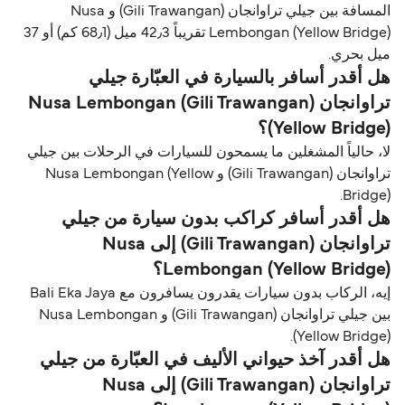
المسافة بين جيلي تراوانجان (Gili Trawangan) و Nusa
Lembongan (Yellow Bridge) تقريباً 42٫3 ميل (68٫1 كم) أو 37
ميل بحري.
هل أقدر أسافر بالسيارة في العبّارة جيلي
تراوانجان (Gili Trawangan) Nusa Lembongan
(Yellow Bridge)؟
لا، حالياً المشغلين ما يسمحون للسيارات في الرحلات بين جيلي
تراوانجان (Gili Trawangan) و Nusa Lembongan (Yellow
Bridge).
هل أقدر أسافر كراكب بدون سيارة من جيلي
تراوانجان (Gili Trawangan) إلى Nusa
Lembongan (Yellow Bridge)؟
إيه، الركاب بدون سيارات يقدرون يسافرون مع Bali Eka Jaya
بين جيلي تراوانجان (Gili Trawangan) و Nusa Lembongan
(Yellow Bridge).
هل أقدر آخذ حيواني الأليف في العبّارة من جيلي
تراوانجان (Gili Trawangan) إلى Nusa