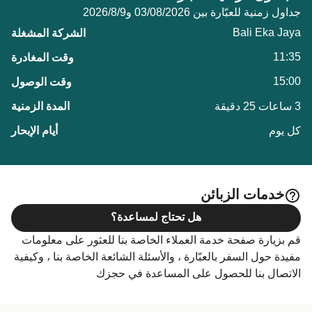
جداول زمنية للعبّارة بين 03/08/2026 و9‏/8‏/2026
Bali Eka Jaya
11:35
15:00
3 ساعات 25 دقيقة
كل يوم
خدمات الزبائن
هل تحتاج لمساعدة؟
قم بزيارة صفحة خدمة العملاء الخاصة بنا للعثور على معلومات
مفيدة حول السفر بالعبّارة ، والأسئلة الشائعة الخاصة بنا ، وكيفية
الاتصال بنا للحصول على المساعدة في حجزك