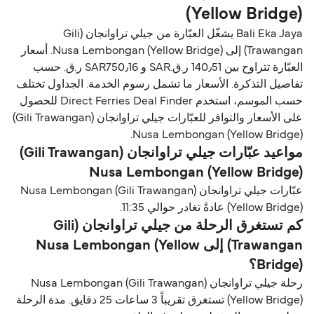
(Yellow Bridge)
Bali Eka Jaya يشغّل العبّارة من جيلي تراوانجان (Gili
Trawangan) إلى Nusa Lembongan (Yellow Bridge). أسعار
العبّارة تتراوح بين 140٫51 ر.ق.‏SAR و SAR750٫16 ر.ق.‏ حسب
تفاصيل التذكرة. الأسعار ما تشمل رسوم الخدمة. الجداول تختلف
حسب الموسم، استخدم Direct Ferries Deal Finder للحصول
على الأسعار والتوافر للعبّارات جيلي تراوانجان (Gili Trawangan)
Nusa Lembongan (Yellow Bridge).
مواعيد عبّارات جيلي تراوانجان (Gili Trawangan)
Nusa Lembongan (Yellow Bridge)
عبّارات جيلي تراوانجان (Gili Trawangan) Nusa Lembongan
(Yellow Bridge) عادةً تغادر حوالي 11:35.
كم تستغرق الرحلة من جيلي تراوانجان (Gili
Trawangan) إلى Nusa Lembongan (Yellow
Bridge)؟
رحلة جيلي تراوانجان (Gili Trawangan) Nusa Lembongan
(Yellow Bridge) تستغرق تقريباً 3 ساعات 25 دقايق. مدة الرحلة