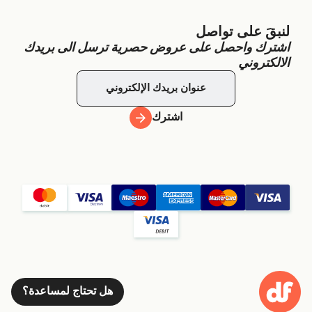
لنبقَ على تواصل
اشترك واحصل على عروض حصرية ترسل الى بريدك
الالكتروني
اشترك
هل تحتاج لمساعدة؟