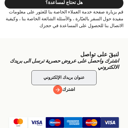
هل تحتاج لمساعدة؟
قم بزيارة صفحة خدمة العملاء الخاصة بنا للعثور على معلومات
مفيدة حول السفر بالعبّارة ، والأسئلة الشائعة الخاصة بنا ، وكيفية
الاتصال بنا للحصول على المساعدة في حجزك
لنبقَ على تواصل
اشترك واحصل على عروض حصرية ترسل الى بريدك
الالكتروني
اشترك