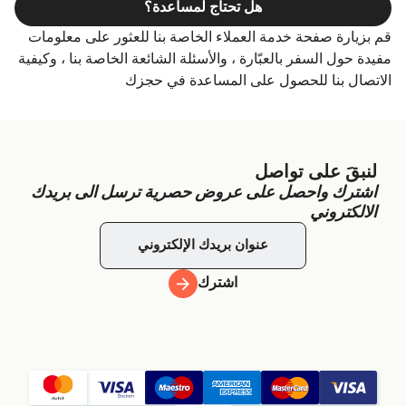
هل تحتاج لمساعدة؟
قم بزيارة صفحة خدمة العملاء الخاصة بنا للعثور على معلومات
مفيدة حول السفر بالعبّارة ، والأسئلة الشائعة الخاصة بنا ، وكيفية
الاتصال بنا للحصول على المساعدة في حجزك
لنبقَ على تواصل
اشترك واحصل على عروض حصرية ترسل الى بريدك
الالكتروني
اشترك