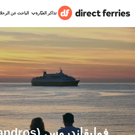
تذاكر العبّارة
الباحث عن الرحلا