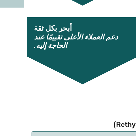
أبحر بكل ثقة
دعم العملاء الأعلى تقييمًا عند
الحاجة إليه.