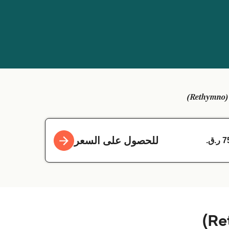
للحصول على السعر