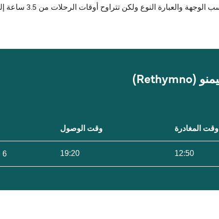
وقت المغادرة
وقت الوصول
19:20
12:50
6 ساعات 30 دقيقة