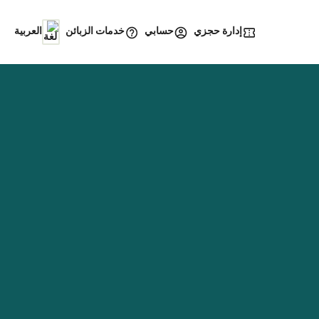
إدارة حجزي
خدمات الزبائن
حسابي
العربية