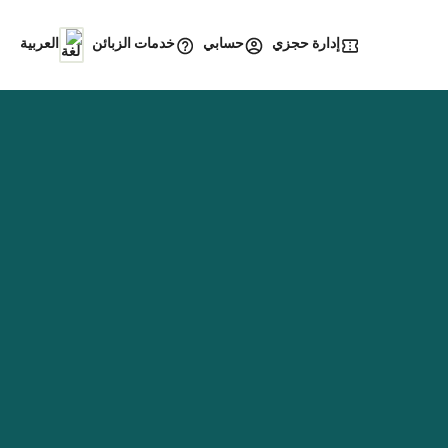
إدارة حجزي
خدمات الزبائن
حسابي
العربية