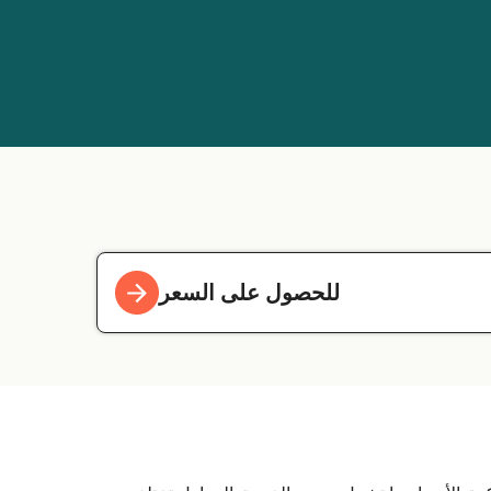
للحصول على السعر