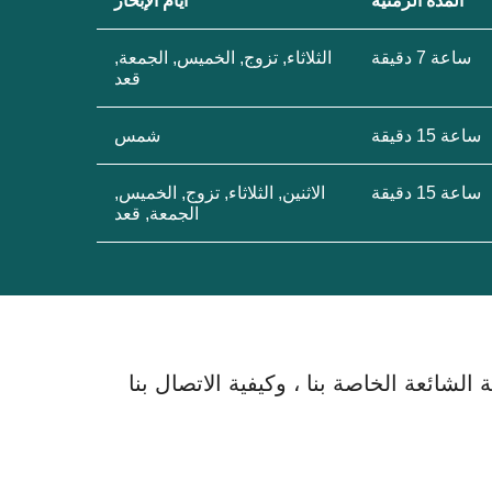
المدة الزمنية
أيام الإبحار
ساعة 7 دقيقة
الثلاثاء, تزوج, الخميس, الجمعة,
قعد
ساعة 15 دقيقة
شمس
ساعة 15 دقيقة
الاثنين, الثلاثاء, تزوج, الخميس,
الجمعة, قعد
لشائعة الخاصة بنا ، وكيفية الاتصال بنا