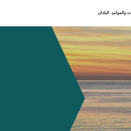
ت والموانئ
البلدان