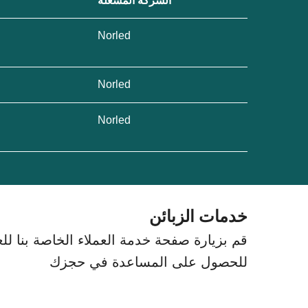
الشركة المشغلة
Norled
Norled
Norled
خدمات الزبائن
قم بزيارة صفحة خدمة العملاء الخاصة بنا للعث
للحصول على المساعدة في حجزك