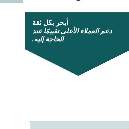
أبحر بكل ثقة
دعم العملاء الأعلى تقييمًا عند
الحاجة إليه.