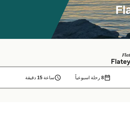
8
رحلة اسبوعياً
ساعة
15
دقيقة