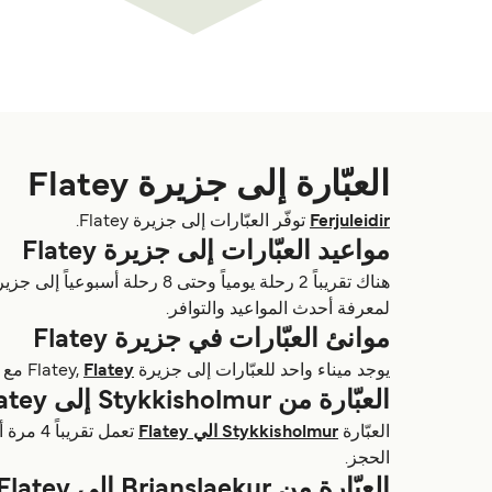
العبّارة إلى جزيرة Flatey
Ferjuleidir
توفّر العبّارات إلى جزيرة Flatey.
مواعيد العبّارات إلى جزيرة Flatey
لمعرفة أحدث المواعيد والتوافر.
موانئ العبّارات في جزيرة Flatey
يوجد ميناء واحد للعبّارات إلى جزيرة Flatey,
Flatey
مع 8 رحلات أسبوعياً.
العبّارة من Stykkisholmur إلى Flatey
العبّارة
Stykkisholmur الي Flatey
الحجز.
العبّارة من Brjanslaekur إلى Flatey