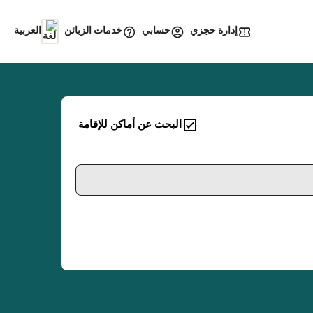
إدارة حجزي
خدمات الزبائن
حسابي
العربية
البحث عن أماكن للإقامة