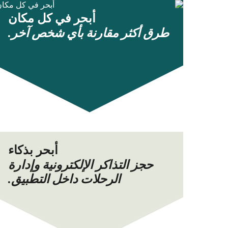
أبحر في كل مكان
طرق أكثر مقارنة بأي شخص آخر.
أبحر بذكاء
حجز التذاكر الإلكترونية وإدارة
الرحلات داخل التطبيق.