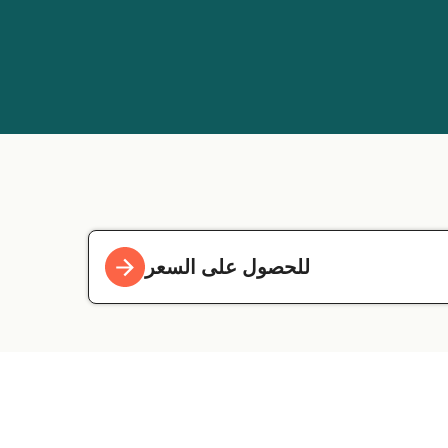
للحصول على السعر