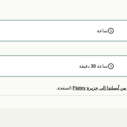
ساعة
ساعة
30
دقيقة
 آيسلندا إلى جزيرة Flatey
الصفحة.