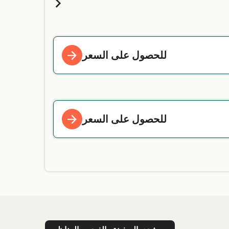
للحصول على السعر
للحصول على السعر