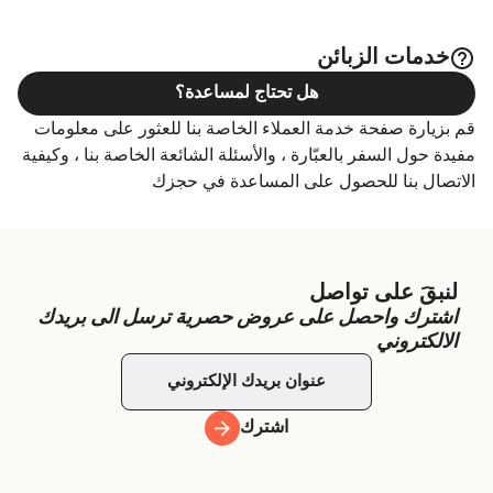
خدمات الزبائن
هل تحتاج لمساعدة؟
قم بزيارة صفحة خدمة العملاء الخاصة بنا للعثور على معلومات
مفيدة حول السفر بالعبّارة ، والأسئلة الشائعة الخاصة بنا ، وكيفية
الاتصال بنا للحصول على المساعدة في حجزك
لنبقَ على تواصل
اشترك واحصل على عروض حصرية ترسل الى بريدك
الالكتروني
اشترك