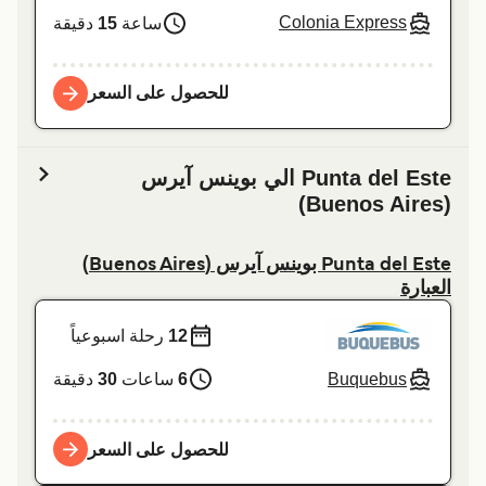
Colonia Express
ساعة
15
دقيقة
للحصول على السعر
Punta del Este الي بوينس آيرس
(Buenos Aires)
Punta del Este بوينس آيرس (Buenos Aires)
العبارة
12
رحلة اسبوعياً
Buquebus
6
ساعات
30
دقيقة
للحصول على السعر