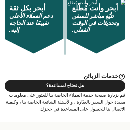
أبحر وأنت مُطّلع
أبحر بكل ثقة
تتبُّع مباشر للسفن
دعم العملاء الأعلى
وتحديثات في الوقت
تقييمًا عند الحاجة
الفعلي.
إليه.
خدمات الزبائن
هل تحتاج لمساعدة؟
قم بزيارة صفحة خدمة العملاء الخاصة بنا للعثور على معلومات
مفيدة حول السفر بالعبّارة ، والأسئلة الشائعة الخاصة بنا ، وكيفية
الاتصال بنا للحصول على المساعدة في حجزك