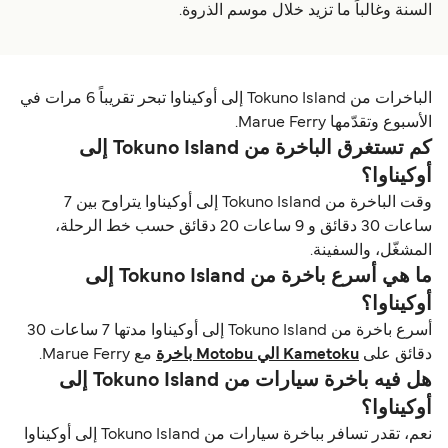
السنة وغالباً ما تزيد خلال موسم الذروة.
الباخرات من Tokuno Island إلى أوكيناوا تبحر تقريباً 6 مرات في
الأسبوع وتقدّمها Marue Ferry.
كم تستغرق الباخرة من Tokuno Island إلى
أوكيناوا؟
وقت الباخرة من Tokuno Island إلى أوكيناوا يتراوح بين 7
ساعات 30 دقائق و 9 ساعات 20 دقائق حسب خط الرحلة،
المشغّل، والسفينة.
ما هي أسرع باخرة من Tokuno Island إلى
أوكيناوا؟
أسرع باخرة من Tokuno Island إلى أوكيناوا مدتها 7 ساعات 30
دقائق على
Kametoku الي Motobu باخرة
مع Marue Ferry.
هل فيه باخرة سيارات من Tokuno Island إلى
أوكيناوا؟
نعم، تقدر تسافر بباخرة سيارات من Tokuno Island إلى أوكيناوا