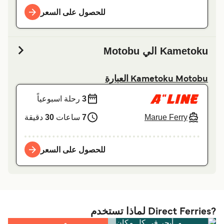
للحصول على السعر
Kametoku الي Motobu
Kametoku Motobu العبارة
3
رحلة اسبوعياً
Marue Ferry
7
ساعات
30
دقيقة
للحصول على السعر
?Direct Ferries لماذا تستخدم