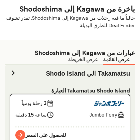
باخرة من Kagawa إلى Shodoshima
حالياً ما فيه رحلات من Kagawa إلى Shodoshima. تقدر تشوف
Deal Finder للطرق البديلة.
عبارات من Kagawa إلى Shodoshima
عرض القائمة
عرض الخريطة
Takamatsu الي Shodo Island
Takamatsu Shodo Island العبارة
3
رحلة يومياً
Jumbo Ferry
ساعة
15
دقيقة
للحصول على السعر