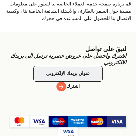
قم بزيارة صفحة خدمة العملاء الخاصة بنا للعثور على معلومات
مفيدة حول السفر بالعبّارة ، والأسئلة الشائعة الخاصة بنا ، وكيفية
الاتصال بنا للحصول على المساعدة في حجزك
لنبقَ على تواصل
اشترك واحصل على عروض حصرية ترسل الى بريدك
الالكتروني
اشترك