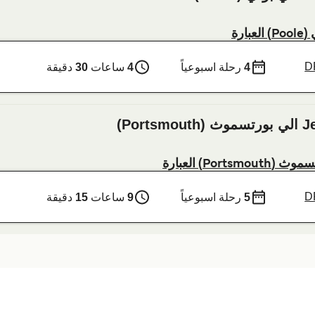
D
4
رحلة اسبوعياً
4
ساعات
30
دقيقة
D
5
رحلة اسبوعياً
9
ساعات
15
دقيقة