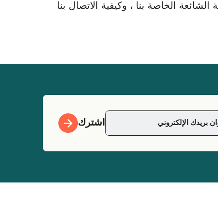
لشائعة الخاصة بنا ، وكيفية الاتصال بنا
اشترك