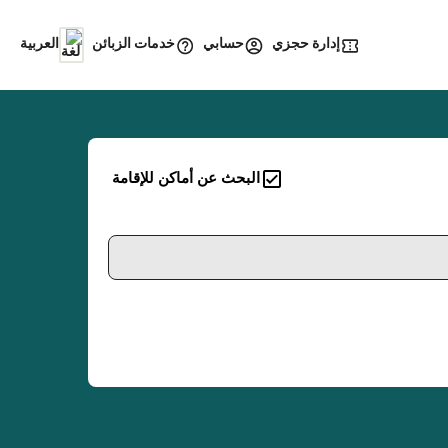
إدارة حجزي
خدمات الزبائن
حسابي
العربية
البحث عن أماكن للإقامة