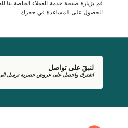
قم بزيارة صفحة خدمة العملاء الخاصة بنا للعث
للحصول على المساعدة في حجزك
لنبقَ على تواصل
اشترك واحصل على عروض حصرية ترسل الى بر