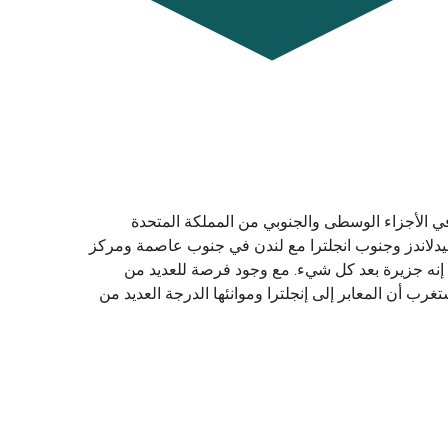
ة في الأجزاء الوسطى والجنوبي من المملكة المتحدة
، ميدلاندز وجنوب انجلترا مع لندن في جنوب عاصمة ومركز
. إنه جزيرة بعد كل شيء. مع وجود فرصة للعديد من
غرب أن المعابر إلى إنجلترا وموانئها الدرجة العديد من