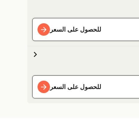
للحصول على السعر
للحصول على السعر