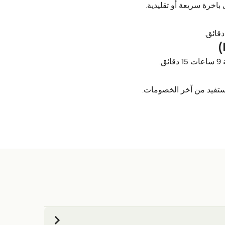
تفيد من آخر الخصومات.