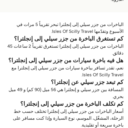
الباخرات من جزر سيلي إلى إنجلترا تبحر تقريباً 5 مرات في
الأسبوع وتقدّمها Isles Of Scilly Travel.
كم تستغرق الباخرة من جزر سيلي إلى إنجلترا؟
الباخرات من جزر سيلي إلى إنجلترا تستغرق تقريباً 2 ساعات 45
دقائق.
هل فيه باخرة سيارات من جزر سيلي إلى إنجلترا؟
نعم، تقدر تسافر بباخرة سيارات من جزر سيلي إلى إنجلترا مع
Isles Of Scilly Travel.
كم تبعد جزر سيلي عن إنجلترا؟
المسافة بين جزر سيلي و إنجلترا هي 56 ميل (90 كم) و 49 ميل
بحري.
كم تكلف الباخرة من جزر سيلي إلى إنجلترا؟
أسعار الباخرات من جزر سيلي إلى إنجلترا تختلف حسب خط
الرحلة، المشغّل، الموسم، نوع السيارة وإذا كنت مسافر على
باخرة سريعة أو تقليدية.