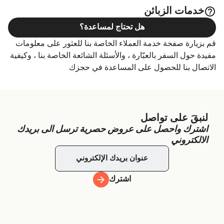
خدمات الزبائن
هل تحتاج لمساعدة؟
قم بزيارة صفحة خدمة العملاء الخاصة بنا للعثور على معلومات
مفيدة حول السفر بالعبّارة ، والأسئلة الشائعة الخاصة بنا ، وكيفية
الاتصال بنا للحصول على المساعدة في حجزك
لنبقَ على تواصل
اشترك واحصل على عروض حصرية ترسل الى بريدك
الالكتروني
اشترك