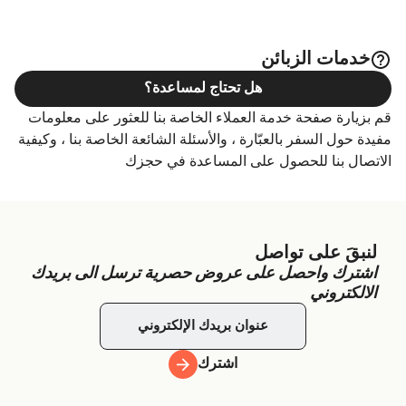
خدمات الزبائن
هل تحتاج لمساعدة؟
قم بزيارة صفحة خدمة العملاء الخاصة بنا للعثور على معلومات
مفيدة حول السفر بالعبّارة ، والأسئلة الشائعة الخاصة بنا ، وكيفية
الاتصال بنا للحصول على المساعدة في حجزك
لنبقَ على تواصل
اشترك واحصل على عروض حصرية ترسل الى بريدك
الالكتروني
اشترك