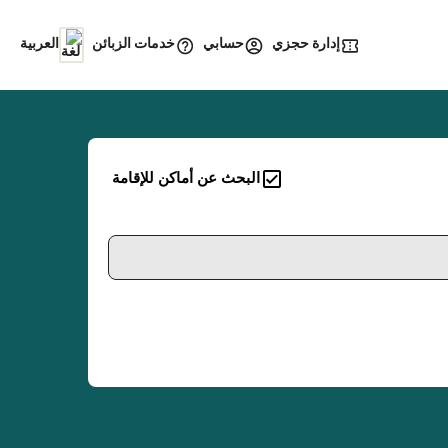
إدارة حجزي
خدمات الزبائن
حسابي
العربية
البحث عن أماكن للإقامة