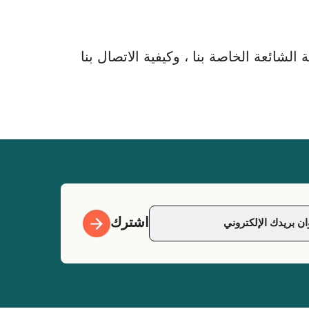
لشائعة الخاصة بنا ، وكيفية الاتصال بنا
اشترك