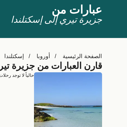
عبارات من
جزيرة تيري إلى إسكتلندا
الصفحة الرئيسية
أوروبا
إسكتلندا
قارن العبارات من جزيرة تير
حالياً لا توجد رحلا