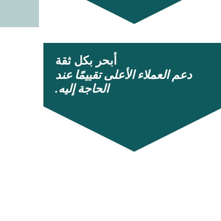
أبحر بكل ثقة
دعم العملاء الأعلى تقييمًا عند
الحاجة إليه.