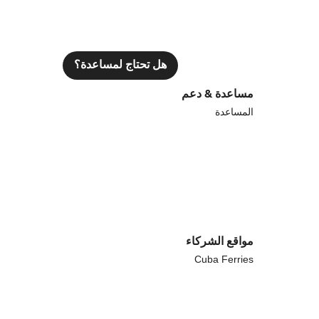
هل تحتاج لمساعدة؟
مساعدة & دعم
المساعدة
مواقع الشركاء
Cuba Ferries