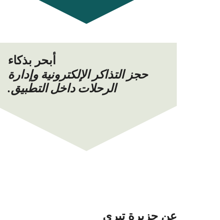
أبحر بذكاء
حجز التذاكر الإلكترونية وإدارة
الرحلات داخل التطبيق.
عن جزيرة تيري