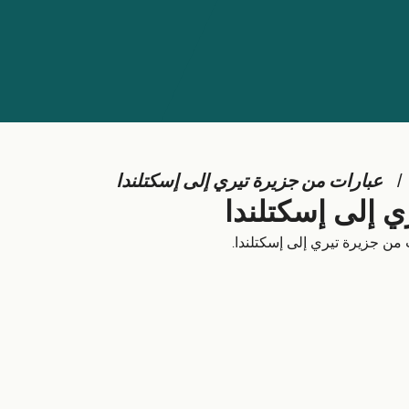
عبارات من جزيرة تيري إلى إسكتلندا
ي إلى إسكتلندا
ت من جزيرة تيري إلى إسكتلندا.