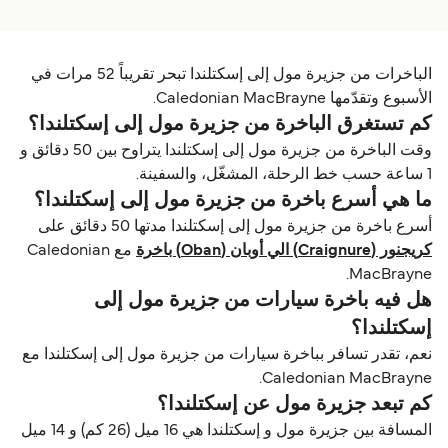
الباخرات من جزیرة مول إلى إسكتلندا تبحر تقريباً 52 مرات في
الأسبوع وتقدّمها Caledonian MacBrayne.
كم تستغرق الباخرة من جزیرة مول إلى إسكتلندا؟
وقت الباخرة من جزیرة مول إلى إسكتلندا يتراوح بين 50 دقائق و
1 ساعة حسب خط الرحلة، المشغّل، والسفينة.
ما هي أسرع باخرة من جزیرة مول إلى إسكتلندا؟
أسرع باخرة من جزیرة مول إلى إسكتلندا مدتها 50 دقائق على
كريجنور (Craignure) الي أوبان (Oban) باخرة
مع Caledonian
MacBrayne.
هل فيه باخرة سيارات من جزیرة مول إلى
إسكتلندا؟
نعم، تقدر تسافر بباخرة سيارات من جزیرة مول إلى إسكتلندا مع
Caledonian MacBrayne.
كم تبعد جزیرة مول عن إسكتلندا؟
المسافة بين جزیرة مول و إسكتلندا هي 16 ميل (26 كم) و 14 ميل