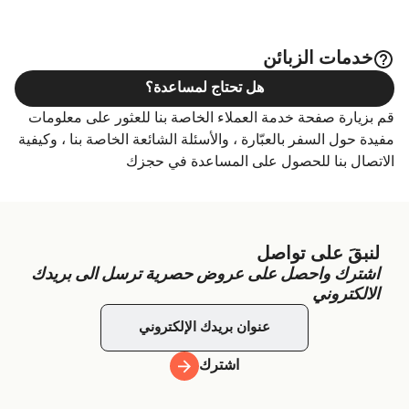
خدمات الزبائن
هل تحتاج لمساعدة؟
قم بزيارة صفحة خدمة العملاء الخاصة بنا للعثور على معلومات
مفيدة حول السفر بالعبّارة ، والأسئلة الشائعة الخاصة بنا ، وكيفية
الاتصال بنا للحصول على المساعدة في حجزك
لنبقَ على تواصل
اشترك واحصل على عروض حصرية ترسل الى بريدك
الالكتروني
اشترك