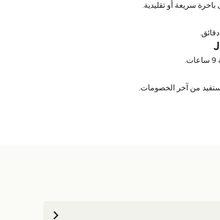
تفيد من آخر الخصومات.