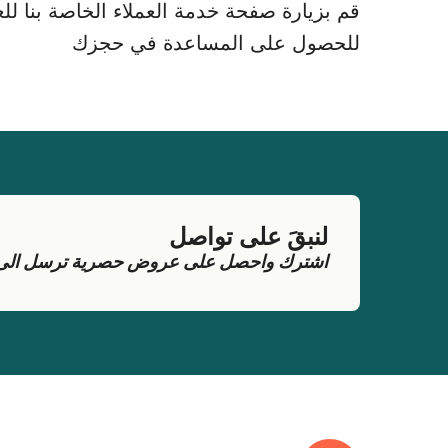
قم بزيارة صفحة خدمة العملاء الخاصة بنا للعث
للحصول على المساعدة في حجزك
لنبقَ على تواصل
اشترك واحصل على عروض حصرية ترسل الى بر