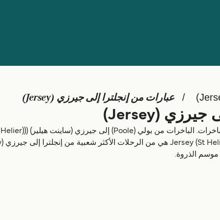
عبارات من إنجلترا إلى جيرزي (Jersey)
زي (Jersey)
ل موسم الذروة.