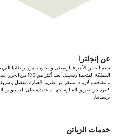
عن إنجلترا
تضم انجلترا الأجزاء الوسطى والجنوبية من بريطانيا التي
المملكة المتحدة و
والثقافة والأزياء. السفر عن طريق العبارة مفضل وطريقة
كبيرة عن طريق العبارة لجهات عديدة، على المستويين ال
بريطانيا.
خدمات الزبائن