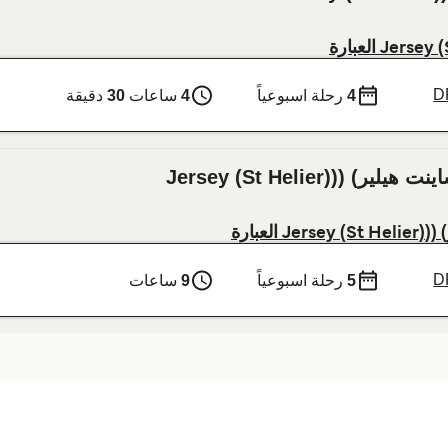
D
4
رحلة اسبوعياً
4
ساعات
30
دقيقة
D
5
رحلة اسبوعياً
9
ساعات