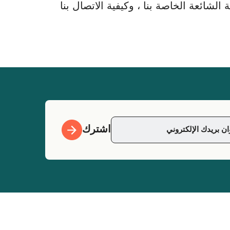
لشائعة الخاصة بنا ، وكيفية الاتصال بنا
اشترك