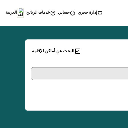
إدارة حجزي
خدمات الزبائن
حسابي
العربية
البحث عن أماكن للإقامة