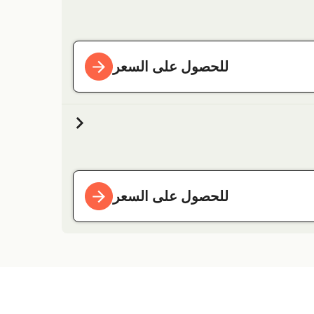
للحصول على السعر
للحصول على السعر