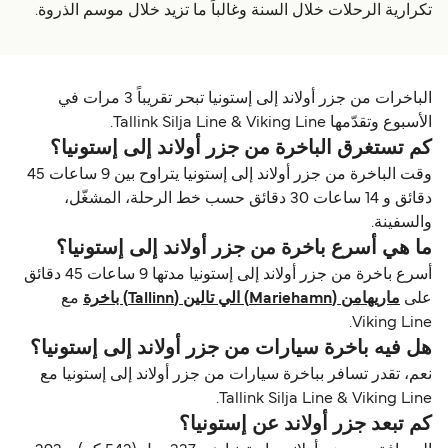
تكرارية الرحلات خلال السنة وغالباً ما تزيد خلال موسم الذروة.
الباخرات من جزر أولاند إلى إستونيا تبحر تقريباً 3 مرات في
الأسبوع وتقدّمها Tallink Silja Line & Viking Line.
كم تستغرق الباخرة من جزر أولاند إلى إستونيا؟
وقت الباخرة من جزر أولاند إلى إستونيا يتراوح بين 9 ساعات 45
دقائق و 14 ساعات 30 دقائق حسب خط الرحلة، المشغّل،
والسفينة.
ما هي أسرع باخرة من جزر أولاند إلى إستونيا؟
أسرع باخرة من جزر أولاند إلى إستونيا مدتها 9 ساعات 45 دقائق
على
ماريهامن (Mariehamn) الي تالين (Tallinn) باخرة
مع
Viking Line.
هل فيه باخرة سيارات من جزر أولاند إلى إستونيا؟
نعم، تقدر تسافر بباخرة سيارات من جزر أولاند إلى إستونيا مع
Tallink Silja Line & Viking Line.
كم تبعد جزر أولاند عن إستونيا؟