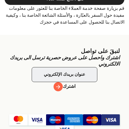
قم بزيارة صفحة خدمة العملاء الخاصة بنا للعثور على معلومات
مفيدة حول السفر بالعبّارة ، والأسئلة الشائعة الخاصة بنا ، وكيفية
الاتصال بنا للحصول على المساعدة في حجزك
لنبقَ على تواصل
اشترك واحصل على عروض حصرية ترسل الى بريدك
الالكتروني
اشترك