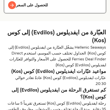
للحصول على السعر
العبّارة من ايفديلوس (Evdilos) إلى كوس
(Kos)
Hellenic Seaways يشغّل العبّارة من ايفديلوس (Evdilos) إلى
كوس (Kos). الجداول تختلف حسب الموسم، استخدم Direct
Ferries Deal Finder للحصول على الأسعار والتوافر للعبّارات
ايفديلوس (Evdilos) كوس (Kos).
مواعيد عبّارات ايفديلوس (Evdilos) كوس (Kos)
عبّارات ايفديلوس (Evdilos) كوس (Kos) عادةً تغادر حوالي
20:30.
كم تستغرق الرحلة من ايفديلوس (Evdilos) إلى
كوس (Kos)؟
رحلة ايفديلوس (Evdilos) كوس (Kos) تستغرق تقريباً 5 ساعات
35 دقايق. مدة الرحلة تختلف حسب المشغلين وظروف الطقس.