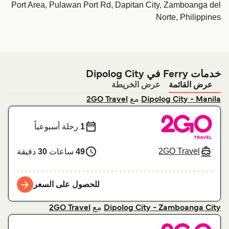
Port Area, Pulawan Port Rd, Dapitan City, Zamboanga del
Norte, Philippines
خدمات Ferry في Dipolog City
عرض القائمة
عرض الخريطة
مع
2GO Travel
Dipolog City - Manila
1
رحلة أسبوعياً
2GO Travel
49
ساعات
30
دقيقة
للحصول على السعر
مع
2GO Travel
Dipolog City - Zamboanga City