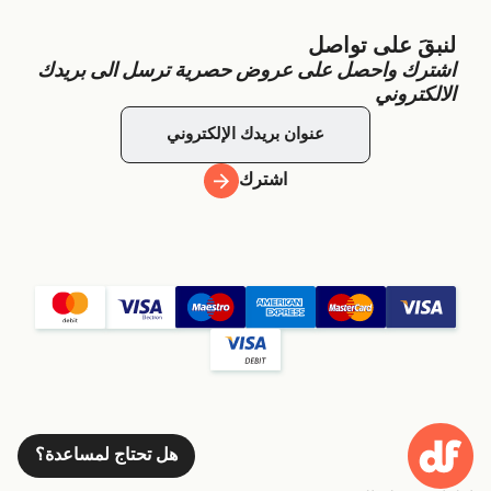
لنبقَ على تواصل
اشترك واحصل على عروض حصرية ترسل الى بريدك
الالكتروني
اشترك
هل تحتاج لمساعدة؟