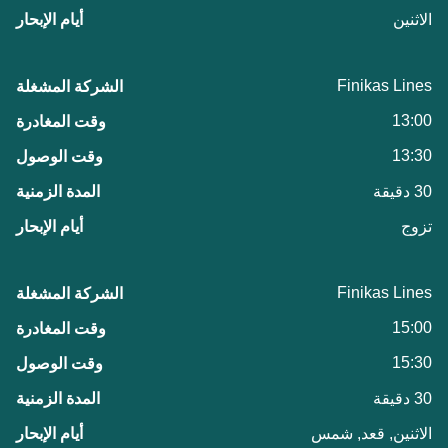
الاثنين
Finikas Lines
13:00
13:30
30 دقيقة
تزوج
Finikas Lines
15:00
15:30
30 دقيقة
الاثنين, قعد, شمس