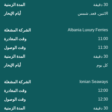
30 دقيقة
الاثنين, قعد, شمس
Albania Luxury Ferries
11:00
11:30
30 دقيقة
كل يوم
Ionian Seaways
12:00
12:30
30 دقيقة