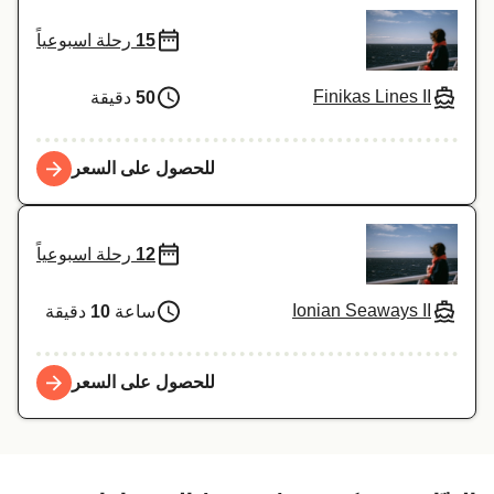
15
رحلة اسبوعياً
Finikas Lines II
50
دقيقة
للحصول على السعر
12
رحلة اسبوعياً
Ionian Seaways II
ساعة
10
دقيقة
للحصول على السعر