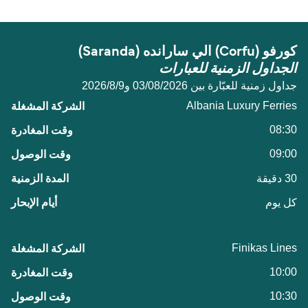
كورفو (Corfu) الي سارانده (Saranda)
الجداول الزمنية للعبارات
جداول زمنية للعبّارة بين 03/08/2026 و9‏/8‏/2026
Albania Luxury Ferries
08:30
09:00
30 دقيقة
كل يوم
Finikas Lines
10:00
10:30