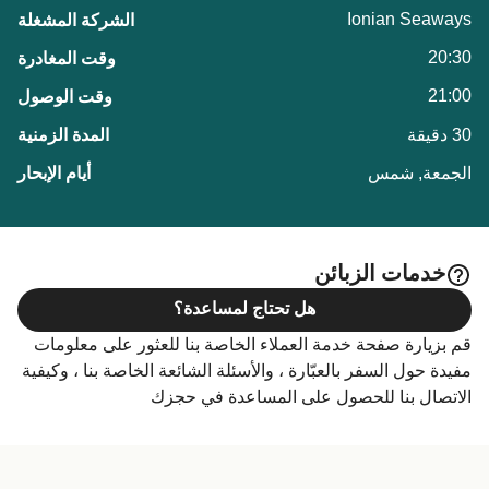
Ionian Seaways
20:30
21:00
30 دقيقة
الجمعة, شمس
خدمات الزبائن
هل تحتاج لمساعدة؟
قم بزيارة صفحة خدمة العملاء الخاصة بنا للعثور على معلومات
مفيدة حول السفر بالعبّارة ، والأسئلة الشائعة الخاصة بنا ، وكيفية
الاتصال بنا للحصول على المساعدة في حجزك