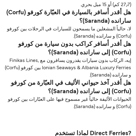
(27٫7 كم) أو 15 ميل بحري.
هل أقدر أسافر بالسيارة في العبّارة كورفو (Corfu)
سارانده (Saranda)؟
لا، حالياً المشغلين ما يسمحون للسيارات في الرحلات بين كورفو
(Corfu) و سارانده (Saranda).
هل أقدر أسافر كراكب بدون سيارة من كورفو
(Corfu) إلى سارانده (Saranda)؟
إيه، الركاب بدون سيارات يقدرون يسافرون مع Finikas Lines,
Ionian Seaways & Albania Luxury Ferries بين كورفو (Corfu)
و سارانده (Saranda).
هل أقدر آخذ حيواني الأليف في العبّارة من كورفو
(Corfu) إلى سارانده (Saranda)؟
الحيوانات الأليفة حالياً غير مسموح فيها على العبّارات بين كورفو
(Corfu) و سارانده (Saranda).
?Direct Ferries لماذا تستخدم