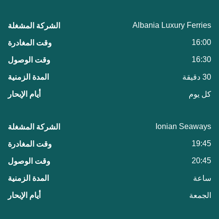
Albania Luxury Ferries
16:00
16:30
30 دقيقة
كل يوم
Ionian Seaways
19:45
20:45
ساعة
الجمعة