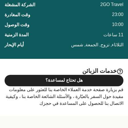
2GO Travel
23:00
10:00
11 ساعات
الثلاثاء, تزوج, الجمعة, شمس
خدمات الزبائن
هل تحتاج لمساعدة؟
قم بزيارة صفحة خدمة العملاء الخاصة بنا للعثور على معلومات
مفيدة حول السفر بالعبّارة ، والأسئلة الشائعة الخاصة بنا ، وكيفية
الاتصال بنا للحصول على المساعدة في حجزك