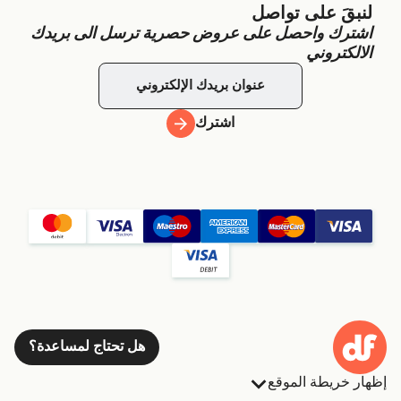
لنبقَ على تواصل
اشترك واحصل على عروض حصرية ترسل الى بريدك
الالكتروني
اشترك
هل تحتاج لمساعدة؟
إظهار خريطة الموقع