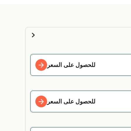
للحصول على السعر
للحصول على السعر