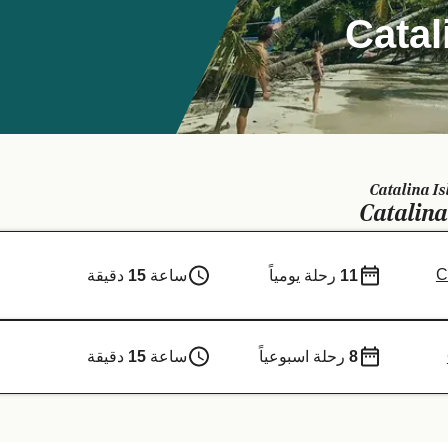
Catalina
C
11
رحلة يومياً
ساعة
15
دقيقة
8
رحلة اسبوعياً
ساعة
15
دقيقة