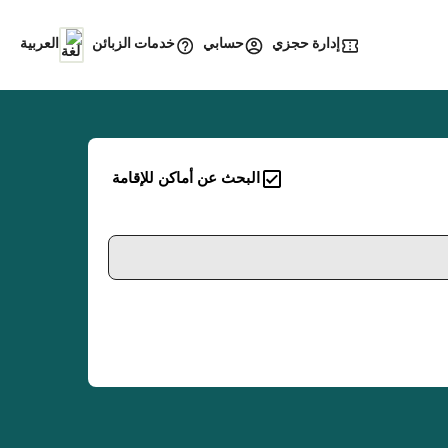
إدارة حجزي
خدمات الزبائن
حسابي
العربية
البحث عن أماكن للإقامة