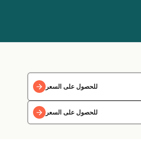
للحصول على السعر
للحصول على السعر