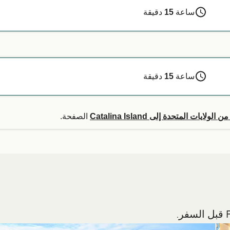
ساعة
15
دقيقة
ساعة
15
دقيقة
لولايات المتحدة إلى Catalina Island
الصفحة.