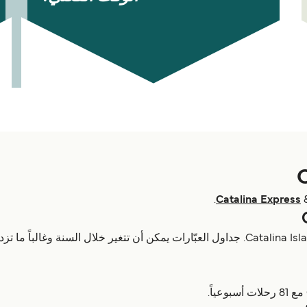
.
Catalina Express
مع 81 رحلات أسبوعياً.