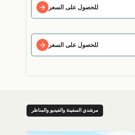
للحصول على السعر
للحصول على السعر
مرشدي السفينة والفيديو والمناظر