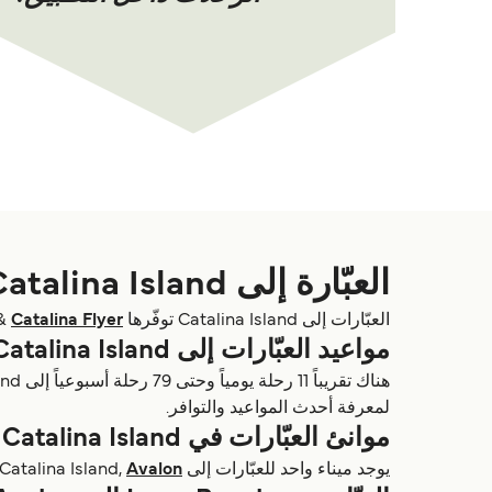
العبّارة إلى Catalina Island
العبّارات إلى Catalina Island توفّرها
Catalina Flyer
&
مواعيد العبّارات إلى Catalina Island
لمعرفة أحدث المواعيد والتوافر.
موانئ العبّارات في Catalina Island
يوجد ميناء واحد للعبّارات إلى Catalina Island,
Avalon