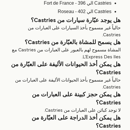
Castries الي Fort de France - 396
Castries الي Roseau - 402
هل يوجد عبّارة سيارات من Castries؟
حالياً غير مسموح بأخذ السيارات على العبارات من
Castries.
هل يسمح للمشاة بالعبّارة من Castries؟
المشاة مسموح لهم بالعبور على العبارات من Castries مع
L’Express Des Iles.
هل يمكن أخذ الحيوانات الأليفة على العبّارة من
Castries؟
حالياً غير مسموح بأخذ الحيوانات الأليفة على العبارات من
Castries.
هل يمكن حجز كبينة على العبارات من
Castries؟
لا توجد كبائن على العبارات من Castries.
هل يمكن أخذ الدراجة على العبّارة من
Castries؟