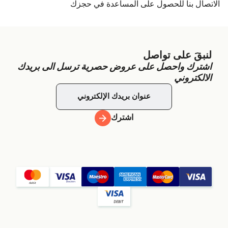
الاتصال بنا للحصول على المساعدة في حجزك
لنبقَ على تواصل
اشترك واحصل على عروض حصرية ترسل الى بريدك
الالكتروني
اشترك