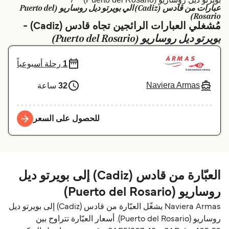
عبارات من قادس (Cadiz) الي بويرتو ديل روساريو (Puerto del
Schweiz (DE)
Deutschland
Rosario)
مُشغلي العبارات الرائجين تجاه قادس (Cadiz) -
Україна
Norge
بويرتو ديل روساريو (Puerto del Rosario)
Maroc (FR)
Indonesia
1
رحلة أسبوعياً
Naviera Armas
32
ساعة
للحصول على السعر
العبّارة من قادس (Cadiz) إلى بويرتو ديل
روساريو (Puerto del Rosario)
Naviera Armas يشغّل العبّارة من قادس (Cadiz) إلى بويرتو ديل
روساريو (Puerto del Rosario). أسعار العبّارة تتراوح بين