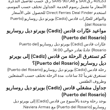
405٫53 ر.ق.‏SAR و SAR5٬907٫48 ر.ق.‏ حسب تفاصيل التذكرة.
الأسعار ما تشمل رسوم الخدمة. الجداول تختلف حسب الموسم،
استخدم Direct Ferries Deal Finder للحصول على الأسعار
والتوافر للعبّارات قادس (Cadiz) بويرتو ديل روساريو (Puerto
del Rosario).
مواعيد عبّارات قادس (Cadiz) بويرتو ديل روساريو
(Puerto del Rosario)
عبّارات قادس (Cadiz) بويرتو ديل روساريو (Puerto del
Rosario) عادةً تغادر حوالي 14:00.
كم تستغرق الرحلة من قادس (Cadiz) إلى بويرتو
ديل روساريو (Puerto del Rosario)؟
رحلة قادس (Cadiz) بويرتو ديل روساريو (Puerto del Rosario)
تستغرق تقريباً 32 ساعات. مدة الرحلة تختلف حسب المشغلين
وظروف الطقس.
جداول مشغلي قادس (Cadiz) بويرتو ديل روساريو
(Puerto del Rosario)
يوجد رحلة وحدة بالأسبوع من قادس (Cadiz) إلى بويرتو ديل
روساريو (Puerto del Rosario) مع Naviera Armas.