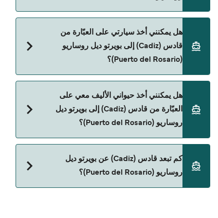
نعم، يمكنك السفر كراكب بدون سيارة من قادس (Cadiz)
هل يمكنني أخذ سيارتي على العبّارة من
إلى بويرتو ديل روساريو (Puerto del Rosario) مع:
قادس (Cadiz) إلى بويرتو ديل روساريو
Naviera Armas
(Puerto del Rosario)؟
نعم، يمكنك السفر مع سيارتك على العبّارة من قادس
هل يمكنني أخذ حيواني الأليف معي على
(Cadiz) إلى بويرتو ديل روساريو (Puerto del Rosario)
العبّارة من قادس (Cadiz) إلى بويرتو ديل
مع:
روساريو (Puerto del Rosario)؟
Naviera Armas
حالياً لا يُسمح باصطحاب الحيوانات على العبّارة بين قادس
كم تبعد قادس (Cadiz) عن بويرتو ديل
(Cadiz) و بويرتو ديل روساريو (Puerto del Rosario).
روساريو (Puerto del Rosario)؟
المسافة بين قادس (Cadiz) و بويرتو ديل روساريو
(Puerto del Rosario) هي 657 ميل بحري.