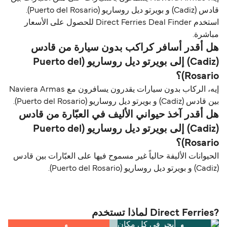
قادس (Cadiz) و بويرتو ديل روساريو (Puerto del Rosario).
استخدم Direct Ferries Deal Finder للحصول على الأسعار
مباشرة.
هل أقدر أسافر كراكب بدون سيارة من قادس
(Cadiz) إلى بويرتو ديل روساريو (Puerto del
Rosario)؟
إيه، الركاب بدون سيارات يقدرون يسافرون مع Naviera Armas
بين قادس (Cadiz) و بويرتو ديل روساريو (Puerto del Rosario).
هل أقدر آخذ حيواني الأليف في العبّارة من قادس
(Cadiz) إلى بويرتو ديل روساريو (Puerto del
Rosario)؟
الحيوانات الأليفة حالياً غير مسموح فيها على العبّارات بين قادس
(Cadiz) و بويرتو ديل روساريو (Puerto del Rosario).
?Direct Ferries لماذا تستخدم