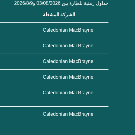
جداول زمنية للعبّارة بين 03/08/2026 و9‏/8‏/2026
الشركة المشغلة
Caledonian MacBrayne
Caledonian MacBrayne
Caledonian MacBrayne
Caledonian MacBrayne
Caledonian MacBrayne
Caledonian MacBrayne