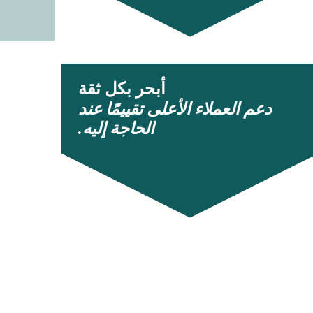
أبحر بكل ثقة
دعم العملاء الأعلى تقييمًا عند
الحاجة إليه.