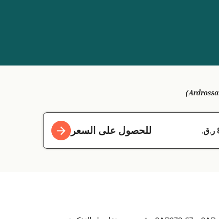
للحصول على السعر