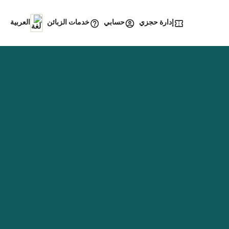
إدارة حجزي
خدمات الزبائن
حسابي
العربية