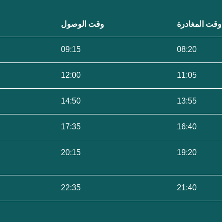
وقت المغادرة
وقت الوصول
09:15
08:20
12:00
11:05
14:50
13:55
17:35
16:40
20:15
19:20
22:35
21:40