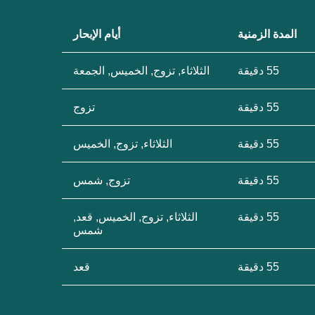
المدة الزمنية
أيام الإبحار
55 دقيقة
الثلاثاء, تزوج, الخميس, الجمعة
55 دقيقة
تزوج
55 دقيقة
الثلاثاء, تزوج, الخميس
55 دقيقة
تزوج, شمس
55 دقيقة
الثلاثاء, تزوج, الخميس, قعد,
شمس
55 دقيقة
قعد