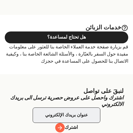
خدمات الزبائن
هل تحتاج لمساعدة؟
قم بزيارة صفحة خدمة العملاء الخاصة بنا للعثور على معلومات
مفيدة حول السفر بالعبّارة ، والأسئلة الشائعة الخاصة بنا ، وكيفية
الاتصال بنا للحصول على المساعدة في حجزك
لنبقَ على تواصل
اشترك واحصل على عروض حصرية ترسل الى بريدك
الالكتروني
اشترك