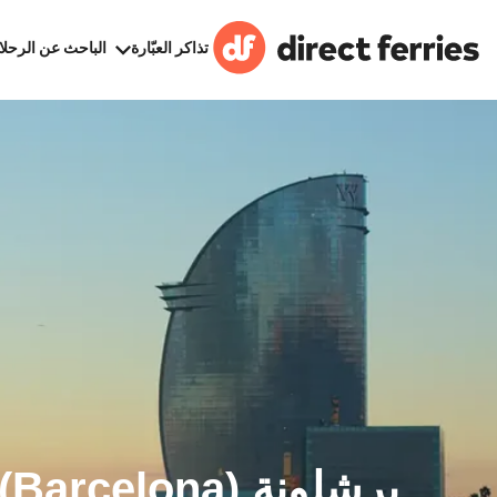
تذاكر العبّارة
الباحث عن الرحلا
بر