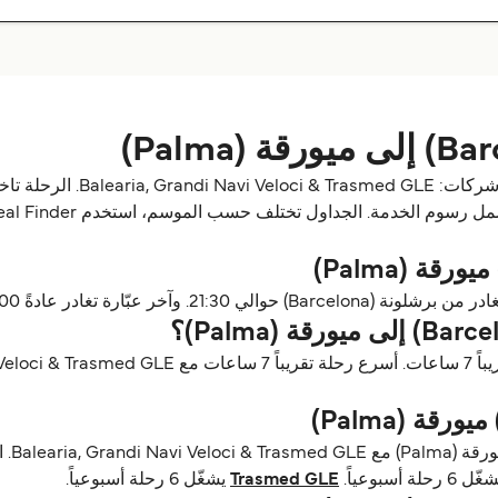
 6 رحلة أسبوعياً.
Trasmed GLE
يشغّل 6 رحلة أسبوعياً.