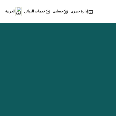
إدارة حجزي
خدمات الزبائن
حسابي
العربية