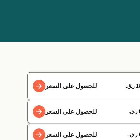
للحصول على السعر
للحصول على السعر
للحصول على السعر