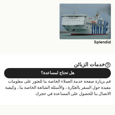
Splendid
خدمات الزبائن
هل تحتاج لمساعدة؟
قم بزيارة صفحة خدمة العملاء الخاصة بنا للعثور على معلومات
مفيدة حول السفر بالعبّارة ، والأسئلة الشائعة الخاصة بنا ، وكيفية
الاتصال بنا للحصول على المساعدة في حجزك