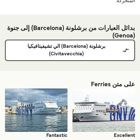
المتحركة.
بدائل العبارات من برشلونة (Barcelona) إلى جنوة
(Genoa)
برشلونة (Barcelona) الي تشيفيتافيكيا
(Civitavecchia)
على متن Ferries
Fantastic
Excellent