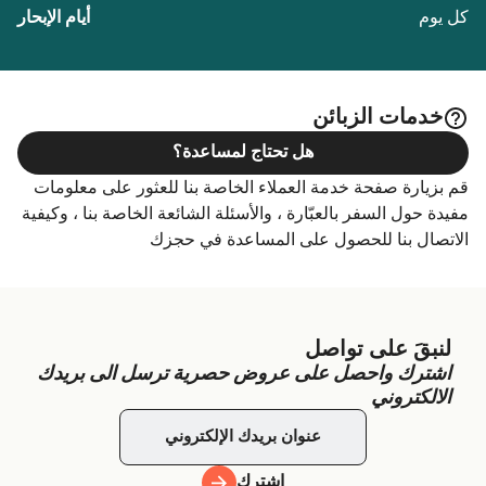
كل يوم
خدمات الزبائن
هل تحتاج لمساعدة؟
قم بزيارة صفحة خدمة العملاء الخاصة بنا للعثور على معلومات
مفيدة حول السفر بالعبّارة ، والأسئلة الشائعة الخاصة بنا ، وكيفية
الاتصال بنا للحصول على المساعدة في حجزك
لنبقَ على تواصل
اشترك واحصل على عروض حصرية ترسل الى بريدك
الالكتروني
اشترك