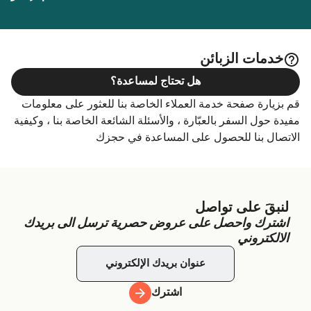
خدمات الزبائن
هل تحتاج لمساعدة؟
قم بزيارة صفحة خدمة العملاء الخاصة بنا للعثور على معلومات
مفيدة حول السفر بالعبّارة ، والأسئلة الشائعة الخاصة بنا ، وكيفية
الاتصال بنا للحصول على المساعدة في حجزك
لنبقَ على تواصل
اشترك واحصل على عروض حصرية ترسل الى بريدك
الالكتروني
اشترك