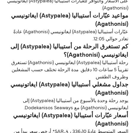
على الأسعار والتوافر للعبّارات أستيباليا (Astypalea) ايغاتونيسي
(Agathonisi).
مواعيد عبّارات أستيباليا (Astypalea) ايغاتونيسي
(Agathonisi)
عبّارات أستيباليا (Astypalea) ايغاتونيسي (Agathonisi) عادةً
تغادر حوالي 12:05.
كم تستغرق الرحلة من أستيباليا (Astypalea) إلى
ايغاتونيسي (Agathonisi)؟
رحلة أستيباليا (Astypalea) ايغاتونيسي (Agathonisi) تستغرق
تقريباً 5 ساعات 10 دقايق. مدة الرحلة تختلف حسب المشغلين
وظروف الطقس.
جداول مشغلي أستيباليا (Astypalea) ايغاتونيسي
(Agathonisi)
يوجد رحلة وحدة بالأسبوع من أستيباليا (Astypalea) إلى
ايغاتونيسي (Agathonisi) مع Dodekanisos Seaways.
أسعار عبّارات أستيباليا (Astypalea) ايغاتونيسي
(Agathonisi)
السعر المتوسط عادةً 336٫10 ر.ق.‏SAR*. أرخص سعر يبدأ من