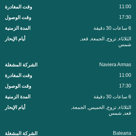
11:00
17:30
6 ساعات 30 دقيقة
الثلاثاء, تزوج, الجمعة, قعد,
شمس
Naviera Armas
11:00
17:30
6 ساعات 30 دقيقة
الثلاثاء, تزوج, الخميس, الجمعة,
قعد, شمس
Balearia