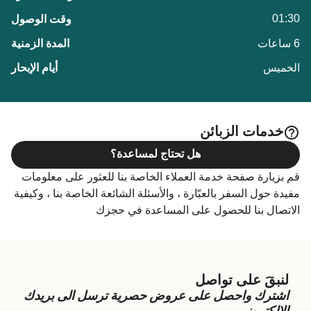
01:30
6 ساعات
الخميس
خدمات الزبائن
هل تحتاج لمساعدة؟
قم بزيارة صفحة خدمة العملاء الخاصة بنا للعثور على معلومات
مفيدة حول السفر بالعبّارة ، والأسئلة الشائعة الخاصة بنا ، وكيفية
الاتصال بنا للحصول على المساعدة في حجزك
لنبقَ على تواصل
اشترك واحصل على عروض حصرية ترسل الى بريدك