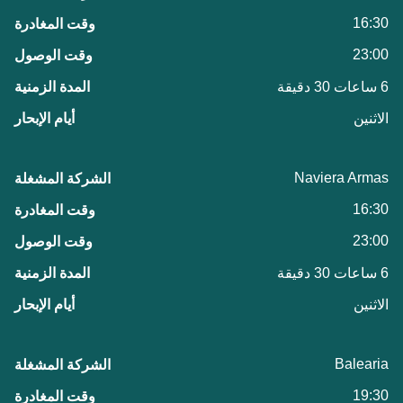
16:30
23:00
6 ساعات 30 دقيقة
الاثنين
Naviera Armas
16:30
23:00
6 ساعات 30 دقيقة
الاثنين
Balearia
19:30