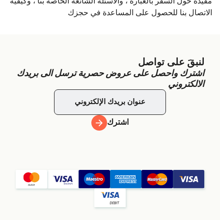
مفيدة حول السفر بالعبّارة ، والأسئلة الشائعة الخاصة بنا ، وكيفية
الاتصال بنا للحصول على المساعدة في حجزك
لنبقَ على تواصل
اشترك واحصل على عروض حصرية ترسل الى بريدك
الالكتروني
اشترك