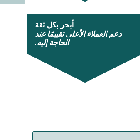
أبحر بكل ثقة
دعم العملاء الأعلى تقييمًا عند
الحاجة إليه.