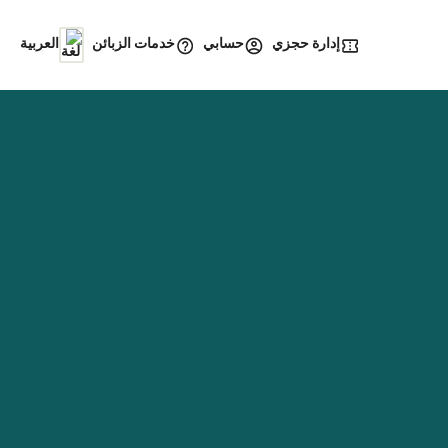
إدارة حجزي
خدمات الزبائن
حسابي
العربية