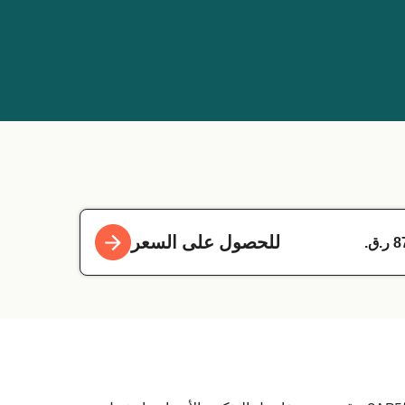
للحصول على السعر