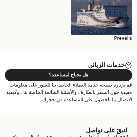
Prevelis
خدمات الزبائن
هل تحتاج لمساعدة؟
قم بزيارة صفحة خدمة العملاء الخاصة بنا للعثور على معلومات
مفيدة حول السفر بالعبّارة ، والأسئلة الشائعة الخاصة بنا ، وكيفية
الاتصال بنا للحصول على المساعدة في حجزك
لنبقَ على تواصل