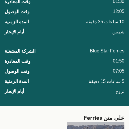
01:30
12:05
10 ساعات 35 دقيقة
شمس
Blue Star Ferries
01:50
07:05
5 ساعات 15 دقيقة
تزوج
على متن Ferries