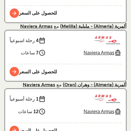
للحصول على السعر
مع
ألمرية (Almeria) - مليلية (Melilla)
Naviera Armas
4
رحلة اسبوعياً
Naviera Armas
7
ساعات
للحصول على السعر
مع
ألمرية (Almeria) - وهران (Oran)
Naviera Armas
1
رحلة أسبوعياً
Naviera Armas
12
ساعات
للحصول على السعر