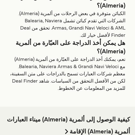
(Almeria)؟
الكبائن متوفرة في بعض الرحلات من ألمرية (Almeria).
الشركات التي تقدم كبائن تشمل Balearia, Naviera
Armas, Grandi Navi Veloci & AML. تحقق من Deal
Finder لأفضل خيار لك.
هل يمكن أخذ الدراجة على العبّارة من ألمرية
(Almeria)؟
نعم، يمكنك أخذ الدراجة على العبّارة من ألمرية (Almeria)
مع Balearia, Naviera Armas & Grandi Navi Veloci.
معظم شركات العبارات تسمح بالدراجات على متن السفينة،
لكن من الأفضل التحقق من السياسات. شاهد Deal Finder
للمزيد من المعلومات عن الخطوط.
كيفية الوصول إلى ألمرية (Almeria) ميناء العبارات
ألمرية (Almeria) الإقامة