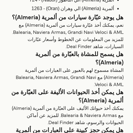
ألمرية (Almeria) الي وهران (Oran) - 1263
هل يوجد عبّارة سيارات من ألمرية (Almeria)؟
نعم، يمكنك أخذ عبّارة سيارات من ألمرية (Almeria) مع
Balearia, Naviera Armas, Grandi Navi Veloci & AML.
للمزيد من المعلومات عن الخطوط وأسعار عبّارات
السيارات، شاهد Deal Finder.
هل يسمح للمشاة بالعبّارة من ألمرية
(Almeria)؟
المشاة مسموح لهم بالعبور على العبارات من ألمرية
(Almeria) مع Balearia, Naviera Armas, Grandi Navi
Veloci & AML.
هل يمكن أخذ الحيوانات الأليفة على العبّارة من
ألمرية (Almeria)؟
يمكنك أخذ حيوانك الأليف على العبّارة من ألمرية (Almeria)
مع Balearia & Naviera Armas. للمزيد عن أماكن
الحيوانات والرسوم، شاهد Deal Finder.
هل يمكن حجز كبينة على العبارات من ألمرية