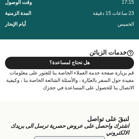
17:15
23 ساعات 15 دقيقة
الخميس
خدمات الزبائن
هل تحتاج لمساعدة؟
قم بزيارة صفحة خدمة العملاء الخاصة بنا للعثور على معلومات
مفيدة حول السفر بالعبّارة ، والأسئلة الشائعة الخاصة بنا ، وكيفية
الاتصال بنا للحصول على المساعدة في حجزك
لنبقَ على تواصل
اشترك واحصل على عروض حصرية ترسل الى بريدك
الالكتروني