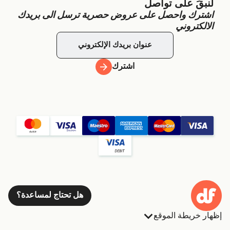
لنبقَ على تواصل
اشترك واحصل على عروض حصرية ترسل الى بريدك
الالكتروني
اشترك
هل تحتاج لمساعدة؟
إظهار خريطة الموقع