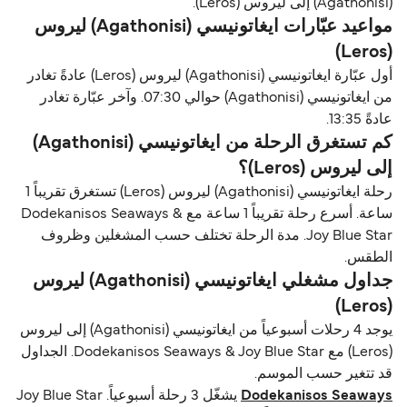
(Agathonisi) إلى ليروس (Leros).
مواعيد عبّارات ايغاتونيسي (Agathonisi) ليروس
(Leros)
أول عبّارة ايغاتونيسي (Agathonisi) ليروس (Leros) عادةً تغادر
من ايغاتونيسي (Agathonisi) حوالي 07:30. وآخر عبّارة تغادر
عادةً 13:35.
كم تستغرق الرحلة من ايغاتونيسي (Agathonisi)
إلى ليروس (Leros)؟
رحلة ايغاتونيسي (Agathonisi) ليروس (Leros) تستغرق تقريباً 1
ساعة. أسرع رحلة تقريباً 1 ساعة مع Dodekanisos Seaways &
Joy Blue Star. مدة الرحلة تختلف حسب المشغلين وظروف
الطقس.
جداول مشغلي ايغاتونيسي (Agathonisi) ليروس
(Leros)
يوجد 4 رحلات أسبوعياً من ايغاتونيسي (Agathonisi) إلى ليروس
(Leros) مع Dodekanisos Seaways & Joy Blue Star. الجداول
قد تتغير حسب الموسم.
Dodekanisos Seaways
يشغّل 3 رحلة أسبوعياً. Joy Blue Star