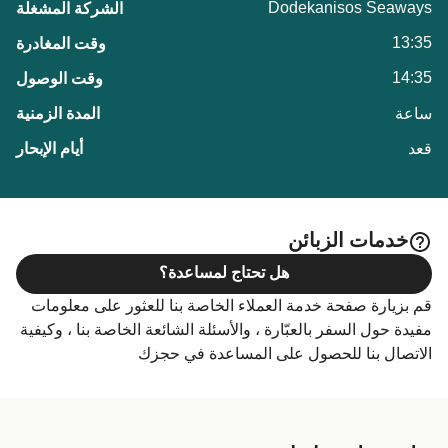
Dodekanisos Seaways
13:35
14:35
ساعة
قعد
خدمات الزبائن
هل تحتاج لمساعدة؟
قم بزيارة صفحة خدمة العملاء الخاصة بنا للعثور على معلومات
مفيدة حول السفر بالعبّارة ، والأسئلة الشائعة الخاصة بنا ، وكيفية
الاتصال بنا للحصول على المساعدة في حجزك