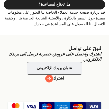
هل تحتاج لمساعدة؟
قم بزيارة صفحة خدمة العملاء الخاصة بنا للعثور على معلومات
مفيدة حول السفر بالعبّارة ، والأسئلة الشائعة الخاصة بنا ، وكيفية
الاتصال بنا للحصول على المساعدة في حجزك
لنبقَ على تواصل
اشترك واحصل على عروض حصرية ترسل الى بريدك
الالكتروني
اشترك