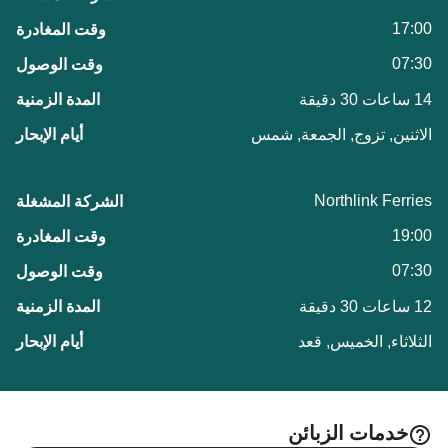
17:00
07:30
14 ساعات 30 دقيقة
الاثنين, تزوج, الجمعة, شمس
Northlink Ferries
19:00
07:30
12 ساعات 30 دقيقة
الثلاثاء, الخميس, قعد
خدمات الزبائن