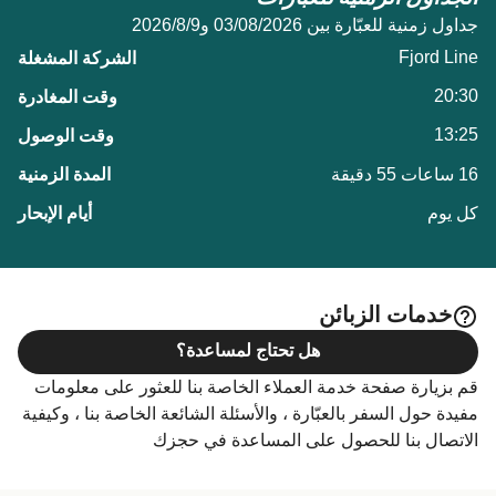
جداول زمنية للعبّارة بين 03/08/2026 و9‏/8‏/2026
Fjord Line
20:30
13:25
16 ساعات 55 دقيقة
كل يوم
خدمات الزبائن
هل تحتاج لمساعدة؟
قم بزيارة صفحة خدمة العملاء الخاصة بنا للعثور على معلومات
مفيدة حول السفر بالعبّارة ، والأسئلة الشائعة الخاصة بنا ، وكيفية
الاتصال بنا للحصول على المساعدة في حجزك