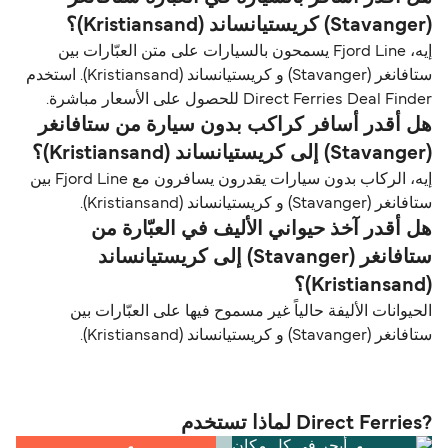
(Stavanger) كريستيانساند (Kristiansand)؟
إيه، Fjord Line يسمحون بالسيارات على متن العبّارات بين
ستافانغر (Stavanger) و كريستيانساند (Kristiansand). استخدم
Direct Ferries Deal Finder للحصول على الأسعار مباشرة.
هل أقدر أسافر كراكب بدون سيارة من ستافانغر
(Stavanger) إلى كريستيانساند (Kristiansand)؟
إيه، الركاب بدون سيارات يقدرون يسافرون مع Fjord Line بين
ستافانغر (Stavanger) و كريستيانساند (Kristiansand).
هل أقدر آخذ حيواني الأليف في العبّارة من
ستافانغر (Stavanger) إلى كريستيانساند
(Kristiansand)؟
الحيوانات الأليفة حالياً غير مسموح فيها على العبّارات بين
ستافانغر (Stavanger) و كريستيانساند (Kristiansand).
?Direct Ferries لماذا تستخدم