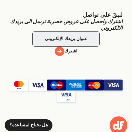
لنبقَ على تواصل
اشترك واحصل على عروض حصرية ترسل الى بريدك
الالكتروني
اشترك
هل تحتاج لمساعدة؟