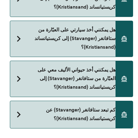
كريستيانساند (Kristiansand)؟
نعم، يمكنك السفر كراكب بدون سيارة من ستافانغر
هل يمكنني أخذ سيارتي على العبّارة من
(Stavanger) إلى كريستيانساند (Kristiansand) مع:
ستافانغر (Stavanger) إلى كريستيانساند
Fjord Line
(Kristiansand)؟
نعم، يمكنك السفر مع سيارتك على العبّارة من ستافانغر
هل يمكنني أخذ حيواني الأليف معي على
(Stavanger) إلى كريستيانساند (Kristiansand) مع:
العبّارة من ستافانغر (Stavanger) إلى
Fjord Line
كريستيانساند (Kristiansand)؟
حالياً لا يُسمح باصطحاب الحيوانات على العبّارة بين
كم تبعد ستافانغر (Stavanger) عن
ستافانغر (Stavanger) و كريستيانساند (Kristiansand).
كريستيانساند (Kristiansand)؟
المسافة بين ستافانغر (Stavanger) و كريستيانساند