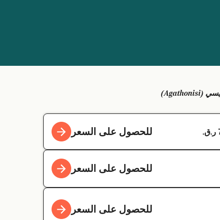
للحصول على السعر
للحصول على السعر
للحصول على السعر