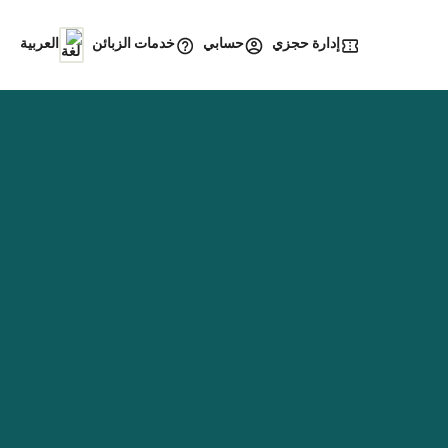
إدارة حجزي
خدمات الزبائن
حسابي
العربية