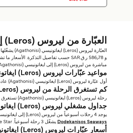
العبّارة من ليروس (Leros) إلى ايغاتونيسي (Agathonisi)
مباشرة من ليروس (Leros) إلى ايغاتونيسي (Agathonisi).
مواعيد عبّارات ليروس (Leros) ايغاتونيسي (Agathonisi)
أول عبّارة ليروس (Leros) ايغاتونيسي (Agathonisi) عادةً تغادر من ليروس (Leros) حوالي 10:45. وآخر عبّارة تغادر عادةً 15:30.
كم تستغرق الرحلة من ليروس (Leros) إلى ايغاتونيسي (Agathonisi)؟
رحلة ليروس (Leros) ايغاتونيسي (Agathonisi) تستغرق تقريباً 1 ساعة 35 دقايق. أسرع رحلة تقريباً 1 ساعة مع Joy Blue Star. مدة الرحلة تختلف حسب المشغلين وظروف الطقس.
جداول مشغلي ليروس (Leros) ايغاتونيسي (Agathonisi)
يوجد 4 رحلات أسبوعياً من ليروس (Leros) إلى ايغاتونيسي (Agathonisi) مع Dodekanisos Seaways & Joy Blue Star. الجداول قد تتغير حسب الموسم.
Dodekanisos Seaways
يشغّل 3 رحلة أسبوعياً. Joy Blue Star يشغّل 2 رحلة أسبوعياً.
أسعار عبّارات ليروس (Leros) ايغاتونيسي (Agathonisi)