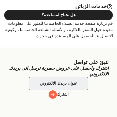
خدمات الزبائن
هل تحتاج لمساعدة؟
قم بزيارة صفحة خدمة العملاء الخاصة بنا للعثور على معلومات
مفيدة حول السفر بالعبّارة ، والأسئلة الشائعة الخاصة بنا ، وكيفية
الاتصال بنا للحصول على المساعدة في حجزك
لنبقَ على تواصل
اشترك واحصل على عروض حصرية ترسل الى بريدك
الالكتروني
اشترك