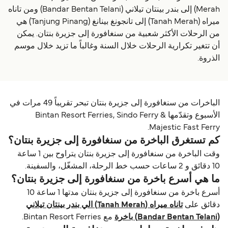
Merah) إلى بندر بينتان تيلاني (Bandar Bentan Telani) ومن تاناه
ميراه (Tanah Merah) إلى تانجونغ بينانغ (Tanjung Pinang) هي
من الرحلات الأكثر شعبية من سنغافورة إلى جزيرة بنتان. يمكن
أن تتغير تكرارية الرحلات خلال السنة وغالباً ما تزيد خلال موسم
الذروة.
الباخرات من سنغافورة إلى جزيرة بنتان تبحر تقريباً 49 مرات في
الأسبوع وتقدّمها Bintan Resort Ferries, Sindo Ferry &
Majestic Fast Ferry.
كم تستغرق الباخرة من سنغافورة إلى جزيرة بنتان؟
وقت الباخرة من سنغافورة إلى جزيرة بنتان يتراوح بين 1 ساعة
10 دقائق و 2 ساعات حسب خط الرحلة، المشغّل، والسفينة.
ما هي أسرع باخرة من سنغافورة إلى جزيرة بنتان؟
أسرع باخرة من سنغافورة إلى جزيرة بنتان مدتها 1 ساعة 10
دقائق على
تاناه ميراه (Tanah Merah) الي بندر بينتان تيلاني
(Bandar Bentan Telani) باخرة
مع Bintan Resort Ferries.