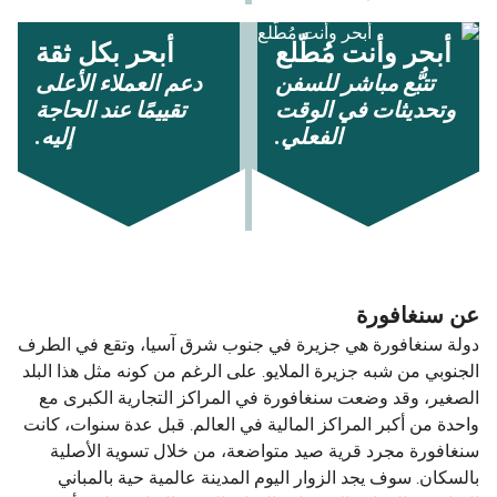
أبحر وأنت مُطّلع
أبحر بكل ثقة
تتبُّع مباشر للسفن
دعم العملاء الأعلى
وتحديثات في الوقت
تقييمًا عند الحاجة
الفعلي.
إليه.
عن سنغافورة
دولة سنغافورة هي جزيرة في جنوب شرق آسيا، وتقع في الطرف
الجنوبي من شبه جزيرة الملايو. على الرغم من كونه مثل هذا البلد
الصغير، وقد وضعت سنغافورة في المراكز التجارية الكبرى مع
واحدة من أكبر المراكز المالية في العالم. قبل عدة سنوات، كانت
سنغافورة مجرد قرية صيد متواضعة، من خلال تسوية الأصلية
بالسكان. سوف يجد الزوار اليوم المدينة عالمية حية بالمباني