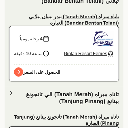
تيلاني (Bandar Bentan Telani)
تاناه ميراه (Tanah Merah) بندر بينتان تيلاني
(Bandar Bentan Telani) العبارة
4
رحلة يومياً
Bintan Resort Ferries
ساعة
10
دقيقة
للحصول على السعر
تاناه ميراه (Tanah Merah) الي تانجونغ
بينانغ (Tanjung Pinang)
تاناه ميراه (Tanah Merah) تانجونغ بينانغ (Tanjung
Pinang) العبارة