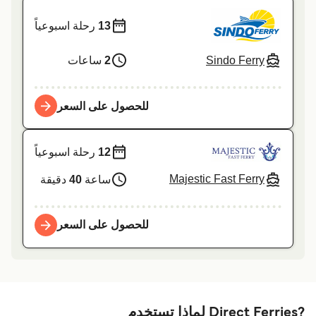
13
رحلة اسبوعياً
Sindo Ferry
2
ساعات
للحصول على السعر
12
رحلة اسبوعياً
Majestic Fast Ferry
ساعة
40
دقيقة
للحصول على السعر
?Direct Ferries لماذا تستخدم