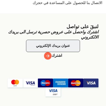
الاتصال بنا للحصول على المساعدة في حجزك
لنبقَ على تواصل
اشترك واحصل على عروض حصرية ترسل الى بريدك
الالكتروني
اشترك